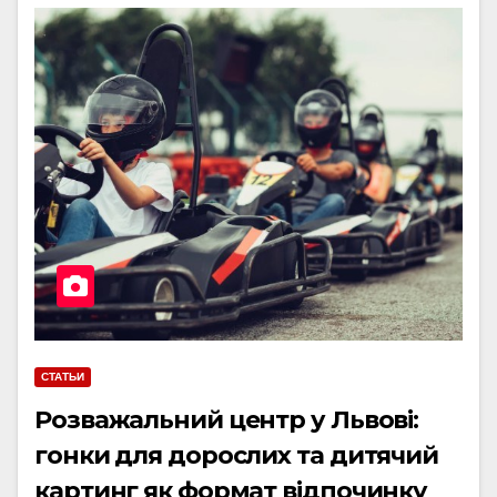
СТАТЬИ
Розважальний центр у Львові:
гонки для дорослих та дитячий
картинг як формат відпочинку