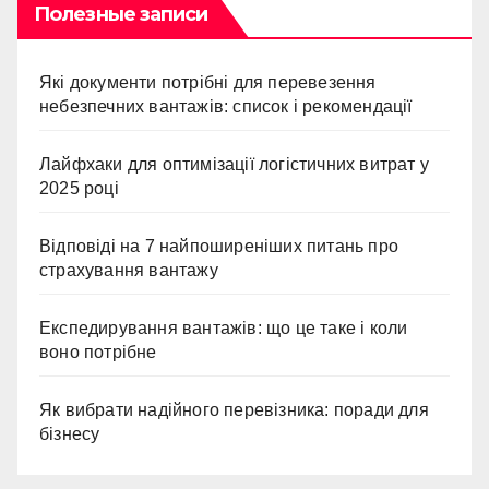
Полезные записи
Які документи потрібні для перевезення
небезпечних вантажів: список і рекомендації
Лайфхаки для оптимізації логістичних витрат у
2025 році
Відповіді на 7 найпоширеніших питань про
страхування вантажу
Експедирування вантажів: що це таке і коли
воно потрібне
Як вибрати надійного перевізника: поради для
бізнесу