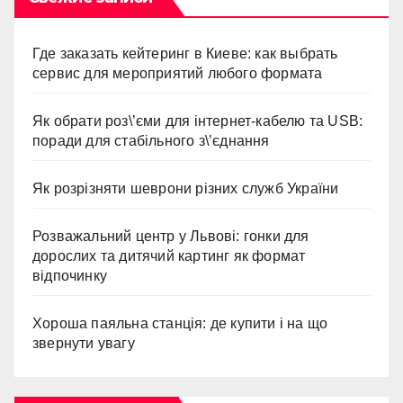
Где заказать кейтеринг в Киеве: как выбрать
сервис для мероприятий любого формата
Як обрати роз\’єми для інтернет-кабелю та USB:
поради для стабільного з\’єднання
Як розрізняти шеврони різних служб України
Розважальний центр у Львові: гонки для
дорослих та дитячий картинг як формат
відпочинку
Хороша паяльна станція: де купити і на що
звернути увагу