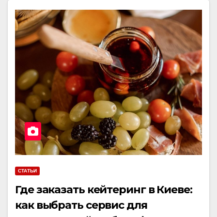
СТАТЬИ
Где заказать кейтеринг в Киеве:
как выбрать сервис для