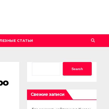
ЛЕЗНЫЕ СТАТЬИ
Search
Search
ро
Свежие записи