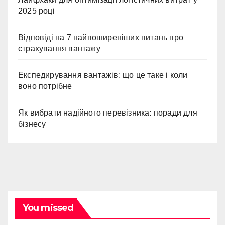
2025 році
Відповіді на 7 найпоширеніших питань про
страхування вантажу
Експедирування вантажів: що це таке і коли
воно потрібне
Як вибрати надійного перевізника: поради для
бізнесу
You missed