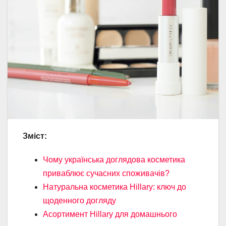
Зміст:
Чому українська доглядова косметика
приваблює сучасних споживачів?
Натуральна косметика Hillary: ключ до
щоденного догляду
Асортимент Hillary для домашнього