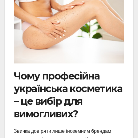
Чому професійна
українська косметика
– це вибір для
вимогливих?
Звичка довіряти лише іноземним брендам