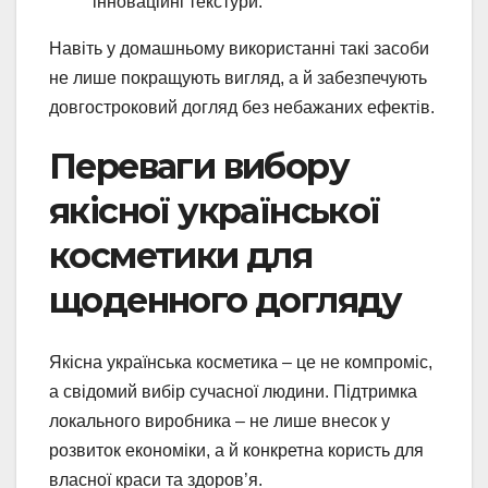
інноваційні текстури.
Навіть у домашньому використанні такі засоби
не лише покращують вигляд, а й забезпечують
довгостроковий догляд без небажаних ефектів.
Переваги вибору
якісної української
косметики для
щоденного догляду
Якісна українська косметика – це не компроміс,
а свідомий вибір сучасної людини. Підтримка
локального виробника – не лише внесок у
розвиток економіки, а й конкретна користь для
власної краси та здоров’я.