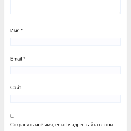
Имя
*
Email
*
Сайт
Сохранить моё имя, email и адрес сайта в этом