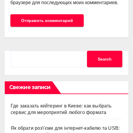
браузере для последующих моих комментариев.
Search
Search
Свежие записи
Где заказать кейтеринг в Киеве: как выбрать
сервис для мероприятий любого формата
Як обрати роз\’єми для інтернет-кабелю та USB: