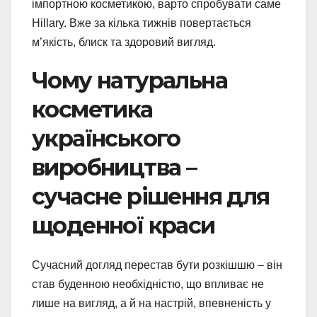
імпортною косметикою, варто спробувати саме
Hillary. Вже за кілька тижнів повертається
м’якість, блиск та здоровий вигляд.
Чому натуральна
косметика
українського
виробництва –
сучасне рішення для
щоденної краси
Сучасний догляд перестав бути розкішшю – він
став буденною необхідністю, що впливає не
лише на вигляд, а й на настрій, впевненість у