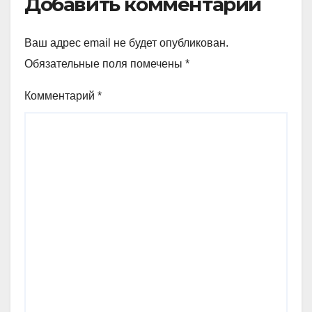
Добавить комментарий
Ваш адрес email не будет опубликован.
Обязательные поля помечены
*
Комментарий
*