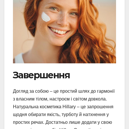
Завершення
Догляд за собою – це простий шлях до гармонії
з власним тілом, настроєм і світом довкола.
Натуральна косметика Hillary – це запрошення
щодня обирати якість, турботу й натхнення у
простих речах. Достатньо лише додати у свою