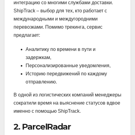
интеграцию со многими службами доставки.
ShipTrack – выбор для тех, кто работает с
международными и междугородними
перевозками. Помимо трекинга, сервис
предлагает:
Аналитику по времени в пути и
задержкам,
Персонализированные уведомления,
Историю передвижений по каждому
отправлению.
В одной из логистических компаний менеджеры
сократили время на выяснение статусов вдвое
именно с помощью ShipTrack.
2. ParcelRadar