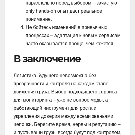
параллельно перед выбором – зачастую
only hands-on опыт даст реальное
понимание.
Не бойтесь изменений в привычных
процессах – адаптация к новым сервисам
часто оказывается проще, чем кажется.
В заключение
Логистика будущего невозможна без
прозрачности и контроля на каждом этапе
движения груза. Выбор подходящего сервиса
для мониторинга – уже не вопрос моды, а
работающий инструмент для роста и
укрепления доверия между всеми звеньями
цепочки. Берегите время, нервы и репутацию –
и пусть ваши грузы всегда будут под контролем,