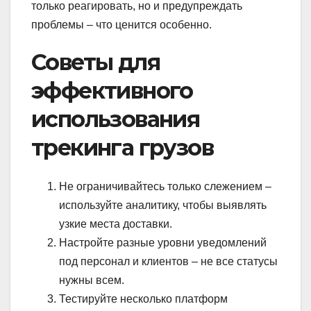
только реагировать, но и предупреждать
проблемы – что ценится особенно.
Советы для
эффективного
использования
трекинга грузов
Не ограничивайтесь только слежением –
используйте аналитику, чтобы выявлять
узкие места доставки.
Настройте разные уровни уведомлений
под персонал и клиентов – не все статусы
нужны всем.
Тестируйте несколько платформ