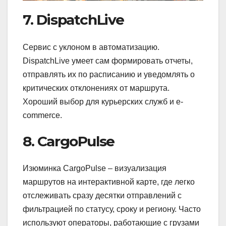
7. DispatchLive
Сервис с уклоном в автоматизацию.
DispatchLive умеет сам формировать отчеты,
отправлять их по расписанию и уведомлять о
критических отклонениях от маршрута.
Хороший выбор для курьерских служб и e-
commerce.
8. CargoPulse
Изюминка CargoPulse – визуализация
маршрутов на интерактивной карте, где легко
отслеживать сразу десятки отправлений с
фильтрацией по статусу, сроку и региону. Часто
используют операторы, работающие с грузами