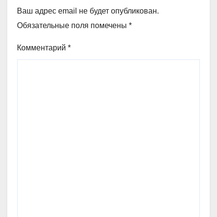
Ваш адрес email не будет опубликован.
Обязательные поля помечены
*
Комментарий
*