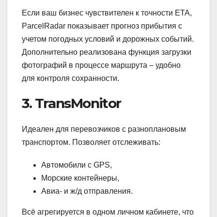
Если ваш бизнес чувствителен к точности ETA,
ParcelRadar показывает прогноз прибытия с
учетом погодных условий и дорожных событий.
Дополнительно реализована функция загрузки
фотографий в процессе маршрута – удобно
для контроля сохранности.
3. TransMonitor
Идеален для перевозчиков с разноплановым
транспортом. Позволяет отслеживать:
Автомобили с GPS,
Морские контейнеры,
Авиа- и ж/д отправления.
Всё агрегируется в одном личном кабинете, что