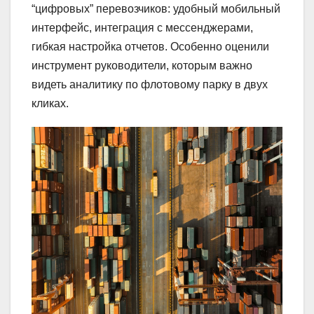
“цифровых” перевозчиков: удобный мобильный
интерфейс, интеграция с мессенджерами,
гибкая настройка отчетов. Особенно оценили
инструмент руководители, которым важно
видеть аналитику по флотовому парку в двух
кликах.