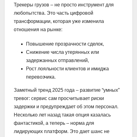
Трекеры грузов – не просто инструмент для
любопытства. Это часть цифровой
трансформации, которая уже изменила
отношения на рынке:
Повышение прозрачности сделок,
Снижение числа утерянных или
задержанных отправлений,
Рост лояльности клиентов и имиджа
перевозчика.
Заметный тренд 2025 года – развитие “умных”
тревог: сервис сам просчитывает риски
задержки и предупреждает об этом персонал.
Несколько лет назад такая опция казалась
фантастикой, а теперь – норма для
лидирующих платформ. Это дает шанс не