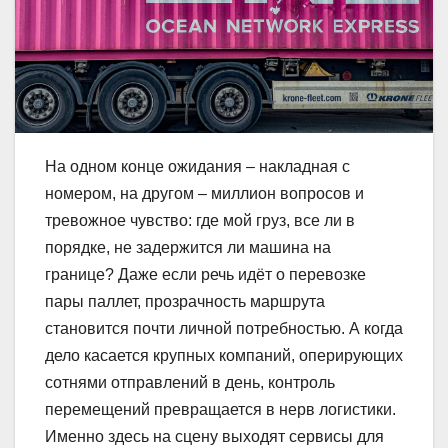
На одном конце ожидания – накладная с
номером, на другом – миллион вопросов и
тревожное чувство: где мой груз, все ли в
порядке, не задержится ли машина на
границе? Даже если речь идёт о перевозке
пары паллет, прозрачность маршрута
становится почти личной потребностью. А когда
дело касается крупных компаний, оперирующих
сотнями отправлений в день, контроль
перемещений превращается в нерв логистики.
Именно здесь на сцену выходят сервисы для