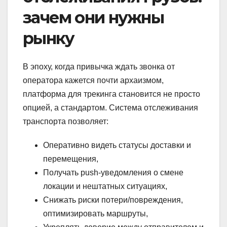
зачем они нужны
рынку
В эпоху, когда привычка ждать звонка от
оператора кажется почти архаизмом,
платформа для трекинга становится не просто
опцией, а стандартом. Система отслеживания
транспорта позволяет:
Оперативно видеть статусы доставки и
перемещения,
Получать push-уведомления о смене
локации и нештатных ситуациях,
Снижать риски потери/повреждения,
оптимизировать маршруты,