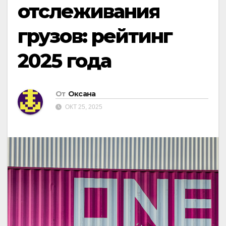
отслеживания
грузов: рейтинг
2025 года
От
Оксана
ОКТ 25, 2025