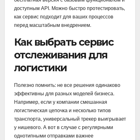
доступным API. Можно быстро протестировать,
как сервис подходит для ваших процессов
перед масштабным внедрением.
Как выбрать сервис
отслеживания для
логистики
Полезно помнить: не все решения одинаково
эффективны для разных моделей бизнеса.
Например, если у компании смешанная
логистическая цепочка и несколько типов
транспорта, универсальный трекер выигрывает
у нишевого. А вот в случае с регулярными
однотипными отправками важнее