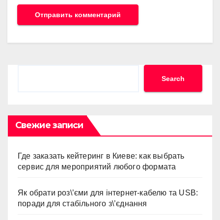
Search
Search
Свежие записи
Где заказать кейтеринг в Киеве: как выбрать
сервис для мероприятий любого формата
Як обрати роз\’єми для інтернет-кабелю та USB:
поради для стабільного з\’єднання