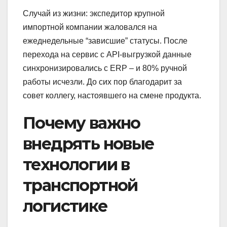
Случай из жизни: экспедитор крупной
импортной компании жаловался на
ежеднедельные “зависшие” статусы. После
перехода на сервис с API-выгрузкой данные
синхронизировались с ERP – и 80% ручной
работы исчезли. До сих пор благодарит за
совет коллегу, настоявшего на смене продукта.
Почему важно
внедрять новые
технологии в
транспортной
логистике