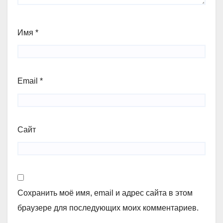
Имя
*
Email
*
Сайт
Сохранить моё имя, email и адрес сайта в этом
браузере для последующих моих комментариев.