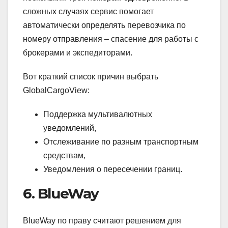
сложных случаях сервис помогает
автоматически определять перевозчика по
номеру отправления – спасение для работы с
брокерами и экспедиторами.
Вот краткий список причин выбрать
GlobalCargoView:
Поддержка мультивалютных
уведомлений,
Отслеживание по разным транспортным
средствам,
Уведомления о пересечении границ.
6. BlueWay
BlueWay по праву считают решением для