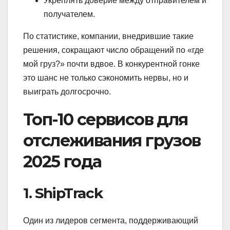
Укреплять доверие между отправителем и
получателем.
По статистике, компании, внедрившие такие
решения, сокращают число обращений по «где
мой груз?» почти вдвое. В конкурентной гонке
это шанс не только сэкономить нервы, но и
выиграть долгосрочно.
Топ-10 сервисов для
отслеживания грузов
2025 года
1. ShipTrack
Один из лидеров сегмента, поддерживающий