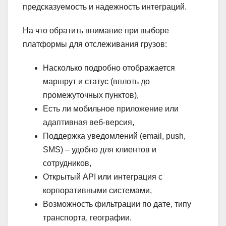
предсказуемость и надежность интеграций.
На что обратить внимание при выборе
платформы для отслеживания грузов:
Насколько подробно отображается
маршрут и статус (вплоть до
промежуточных пунктов),
Есть ли мобильное приложение или
адаптивная веб-версия,
Поддержка уведомлений (email, push,
SMS) – удобно для клиентов и
сотрудников,
Открытый API или интеграция с
корпоративными системами,
Возможность фильтрации по дате, типу
транспорта, географии.