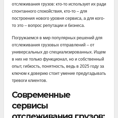
отслеживания грузов: кто-то использует их ради
спонтанного спокойствия, кто-то – для
построения нового уровня сервиса, а для кого-
то это – вопрос репутации и бизнеса.
Погружаемся в мир популярных решений для
отслеживания грузовых отправлений – от
универсальных до специализированных. Ищем
в них не только функционал, но и собственный
опыт, гибкость, понятность, ведь в 2025 году за
ключом к доверию стоит умение предугадывать
тревоги клиентов.
Современные
сервисы
отслеживания грузов: