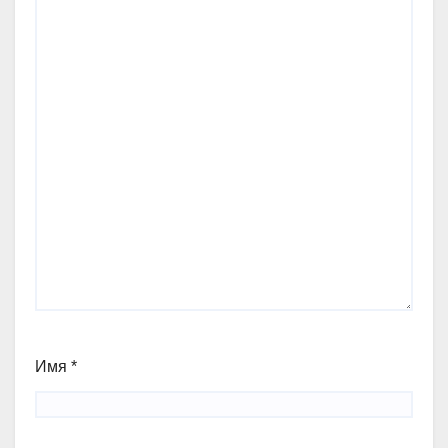
Имя
*