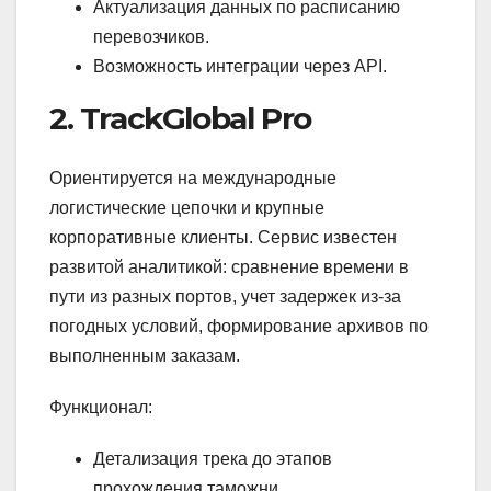
Актуализация данных по расписанию
перевозчиков.
Возможность интеграции через API.
2. TrackGlobal Pro
Ориентируется на международные
логистические цепочки и крупные
корпоративные клиенты. Сервис известен
развитой аналитикой: сравнение времени в
пути из разных портов, учет задержек из-за
погодных условий, формирование архивов по
выполненным заказам.
Функционал:
Детализация трека до этапов
прохождения таможни.