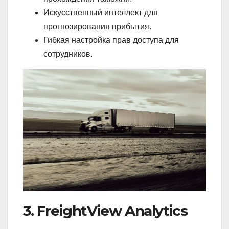
Искусственный интеллект для
прогнозирования прибытия.
Гибкая настройка прав доступа для
сотрудников.
3. FreightView Analytics