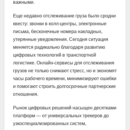
важными.
Еще недавно отслеживание груза было сродни
квесту: звонки в колл-центры, электронные
письма, бесконечные номера накладных,
утерянные уведомления. Сегодня ситуация
меняется радикально благодаря развитию
цифровых технологий в транспортной
логистике. Онлайн-сервисы для отслеживания
грузов не только снимают стресс, но и экономят
часы рабочего времени, минимизируют ошибки
и помогают строить долгосрочные партнерские
отношения.
Рынок цифровых решений насыщен десятками
платформ — от универсальных трекеров до
узкоспециализированных систем,