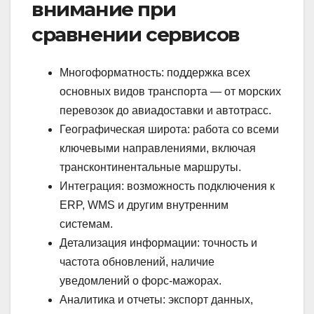
внимание при
сравнении сервисов
Многоформатность: поддержка всех
основных видов транспорта — от морских
перевозок до авиадоставки и автотрасс.
Географическая широта: работа со всеми
ключевыми направлениями, включая
трансконтинентальные маршруты.
Интеграция: возможность подключения к
ERP, WMS и другим внутренним
системам.
Детализация информации: точность и
частота обновлений, наличие
уведомлений о форс-мажорах.
Аналитика и отчеты: экспорт данных,