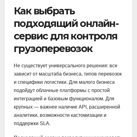
Как выбрать
подходящий онлайн-
сервис для контроля
грузоперевозок
Не существует универсального решения: все
зависит от масштаба бизнеса, типов перевозок
и специфики логистики. Для малого бизнеса
подойдут облачные платформы с простой
интеграцией и базовым функционалом. Для
крупных — важнее наличие API, расширенной
аналитики, возможности кастомизации и
поддержки SLA.