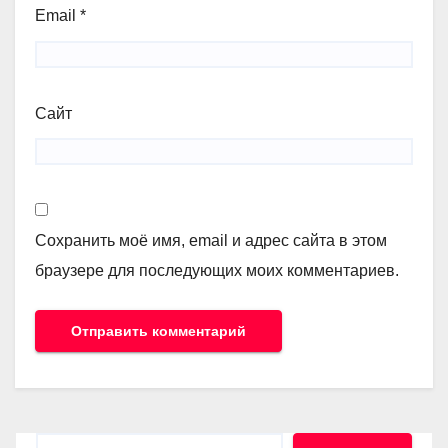
Email
*
Сайт
Сохранить моё имя, email и адрес сайта в этом
браузере для последующих моих комментариев.