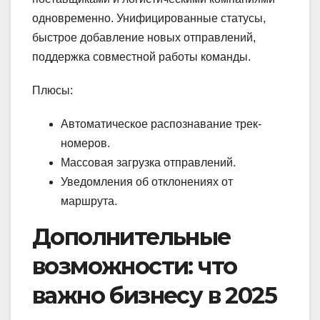
одновременно. Унифицированные статусы,
быстрое добавление новых отправлений,
поддержка совместной работы команды.
Плюсы:
Автоматическое распознавание трек-
номеров.
Массовая загрузка отправлений.
Уведомления об отклонениях от
маршрута.
Дополнительные
возможности: что
важно бизнесу в 2025