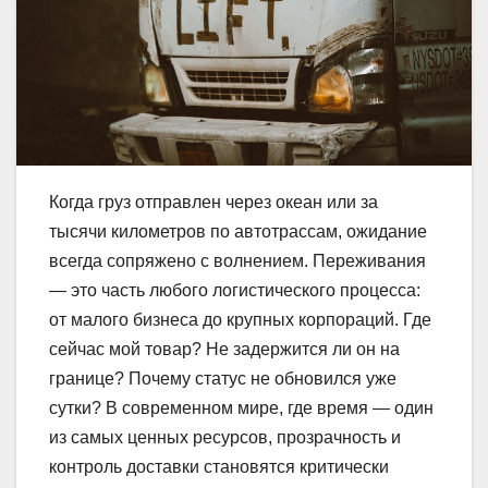
Когда груз отправлен через океан или за
тысячи километров по автотрассам, ожидание
всегда сопряжено с волнением. Переживания
— это часть любого логистического процесса:
от малого бизнеса до крупных корпораций. Где
сейчас мой товар? Не задержится ли он на
границе? Почему статус не обновился уже
сутки? В современном мире, где время — один
из самых ценных ресурсов, прозрачность и
контроль доставки становятся критически