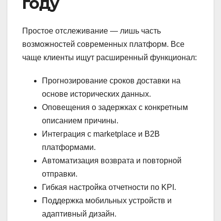
году
Простое отслеживание — лишь часть
возможностей современных платформ. Все
чаще клиенты ищут расширенный функционал:
Прогнозирование сроков доставки на
основе исторических данных.
Оповещения о задержках с конкретным
описанием причины.
Интеграция с marketplace и B2B
платформами.
Автоматизация возврата и повторной
отправки.
Гибкая настройка отчетности по KPI.
Поддержка мобильных устройств и
адаптивный дизайн.