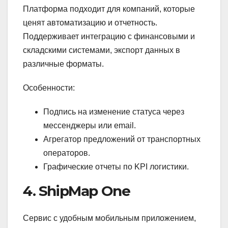
Платформа подходит для компаний, которые
ценят автоматизацию и отчетность.
Поддерживает интеграцию с финансовыми и
складскими системами, экспорт данных в
различные форматы.
Особенности:
Подпись на изменение статуса через
мессенджеры или email.
Агрегатор предложений от транспортных
операторов.
Графические отчеты по KPI логистики.
4. ShipMap One
Сервис с удобным мобильным приложением,