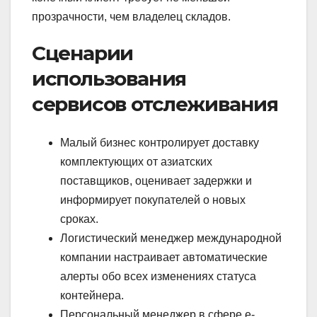
прозрачности, чем владелец складов.
Сценарии
использования
сервисов отслеживания
Малый бизнес контролирует доставку
комплектующих от азиатских
поставщиков, оценивает задержки и
информирует покупателей о новых
сроках.
Логистический менеджер международной
компании настраивает автоматические
алерты обо всех изменениях статуса
контейнера.
Персональный менеджер в сфере e-