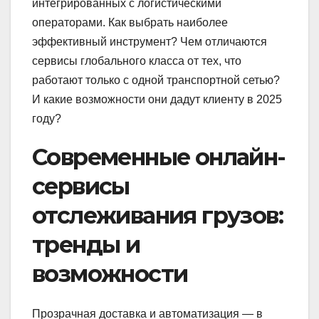
интегрированных с логистическими
операторами. Как выбрать наиболее
эффективный инструмент? Чем отличаются
сервисы глобального класса от тех, что
работают только с одной транспортной сетью?
И какие возможности они дадут клиенту в 2025
году?
Современные онлайн-
сервисы
отслеживания грузов:
тренды и
возможности
Прозрачная доставка и автоматизация — в