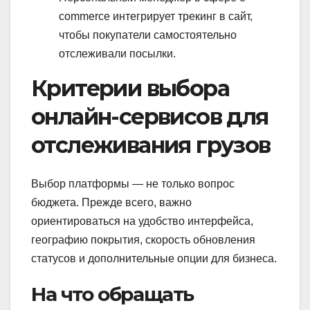
commerce интегрирует трекинг в сайт,
чтобы покупатели самостоятельно
отслеживали посылки.
Критерии выбора
онлайн-сервисов для
отслеживания грузов
Выбор платформы — не только вопрос
бюджета. Прежде всего, важно
ориентироваться на удобство интерфейса,
географию покрытия, скорость обновления
статусов и дополнительные опции для бизнеса.
На что обращать