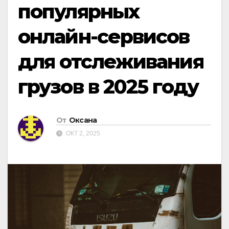
популярных
онлайн-сервисов
для отслеживания
грузов в 2025 году
От
Оксана
ОКТ 2, 2025