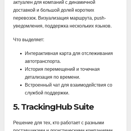
актуален для компаний с динамичной
доставкой и большой долей коротких
перевозок. Визуализация маршрута, push-
уведомления, поддержка нескольких языков.
Что выделяет:
Интерактивная карта для отслеживания
автотранспорта.
История перемещений и точечная
детализация по времени.
Встроенный чат для взаимодействия со
службой поддержки.
5. TrackingHub Suite
Решение для тех, кто работает с разными
поставщиками и логистическими компаниями