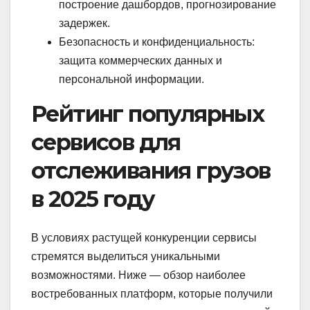
построение дашбордов, прогнозирование
задержек.
Безопасность и конфиденциальность:
защита коммерческих данных и
персональной информации.
Рейтинг популярных
сервисов для
отслеживания грузов
в 2025 году
В условиях растущей конкуренции сервисы
стремятся выделиться уникальными
возможностями. Ниже — обзор наиболее
востребованных платформ, которые получили