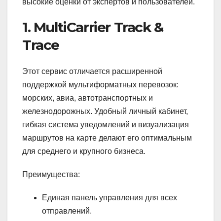
высокие оценки от экспертов и пользователей.
1. MultiCarrier Track &
Trace
Этот сервис отличается расширенной
поддержкой мультиформатных перевозок:
морских, авиа, автотранспортных и
железнодорожных. Удобный личный кабинет,
гибкая система уведомлений и визуализация
маршрутов на карте делают его оптимальным
для среднего и крупного бизнеса.
Преимущества:
Единая панель управления для всех
отправлений.