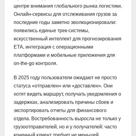
центре внимания глобального рынка логистики.
Онлайн-сервисы для отслеживания грузов за
последние годы заметно эволюционировали:
появились единые трек-системы,
искусственный интеллект для прогнозирования
ETA, интеграция с операционными
платформами и мобильные приложения для
on-the-go контроля.
В 2025 году пользователи ожидают не просто
статуса «отправлен» или «доставлен». Они
хотят видеть маршрут, получать уведомления о
задержках, анализировать причины сбоев и
экспортировать отчеты для финансового
отдела. Востребованность выросла не только у
грузоотправителей, но и у получателей: часто
конечный клиент требует не меньшей