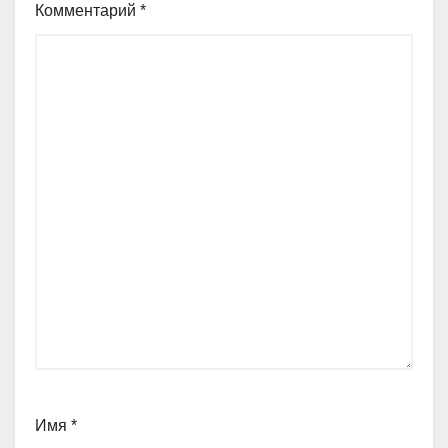
Комментарий
*
Имя
*