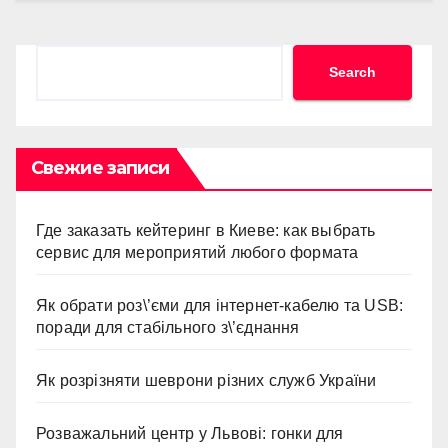
Search
Search
Свежие записи
Где заказать кейтеринг в Киеве: как выбрать
сервис для мероприятий любого формата
Як обрати роз\’єми для інтернет-кабелю та USB:
поради для стабільного з\’єднання
Як розрізняти шеврони різних служб України
Розважальний центр у Львові: гонки для