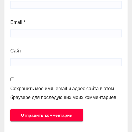
Email
*
Сайт
Сохранить моё имя, email и адрес сайта в этом
браузере для последующих моих комментариев.