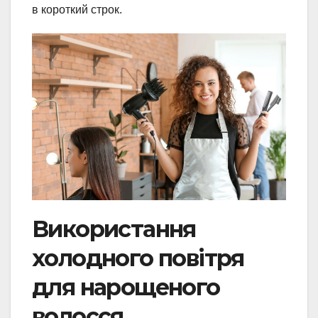
в короткий строк.
Використання
холодного повітря
для нарощеного
волосся