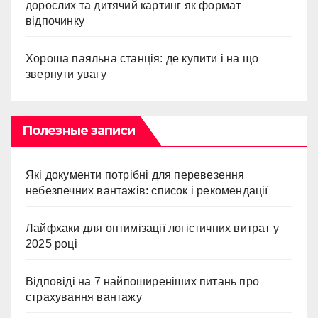
дорослих та дитячий картинг як формат
відпочинку
Хороша паяльна станція: де купити і на що
звернути увагу
Полезные записи
Які документи потрібні для перевезення
небезпечних вантажів: список і рекомендації
Лайфхаки для оптимізації логістичних витрат у
2025 році
Відповіді на 7 найпоширеніших питань про
страхування вантажу