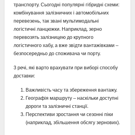
транспорту. Сьогодні популярні гібридні схеми:
комбінування залізничних і автомобільних
перевезень, так звані мультимодальні
логістичні ланцюжки. Наприклад, зерно
перевозять залізницею до крупного
логістичного хабу, а вже звідти вантажівками –
безпосередньо до споживача чи порту.
3 речі, які варто врахувати при виборі способу
доставки:
Важливість часу та збереження вантажу.
Географія маршруту – наскільки доступні
дороги та залізничні станції.
Перспективи зростання чи сезонні піки
(наприклад, збільшення обсягу зернових).