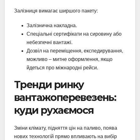
Залізниця вимагає ширшого пакету:
Залізнична накладна.
Спеціальні сертифікати на сировину або
небезпечні вантажі.
Дозвіл на переміщення, експедирування,
можливо – митне оформлення, якщо
йдеться про міжнародні рейси.
Тренди ринку
вантажоперевезень:
куди рухаємося
Зміни клімату, підняття цін на паливо, поява
нових технологій прямо впливають на вибір