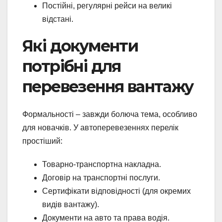
Постійні, регулярні рейси на великі
відстані.
Які документи
потрібні для
перевезення вантажу
Формальності – завжди болюча тема, особливо
для новачків. У автоперевезеннях перелік
простіший:
Товарно-транспортна накладна.
Договір на транспортні послуги.
Сертифікати відповідності (для окремих
видів вантажу).
Документи на авто та права водія.