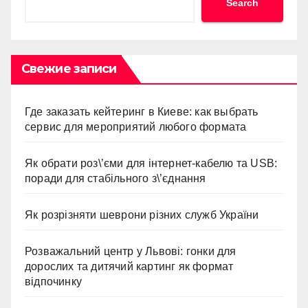
Search
Свежие записи
Где заказать кейтеринг в Киеве: как выбрать
сервис для мероприятий любого формата
Як обрати роз\’єми для інтернет-кабелю та USB:
поради для стабільного з\’єднання
Як розрізняти шеврони різних служб України
Розважальний центр у Львові: гонки для
дорослих та дитячий картинг як формат
відпочинку