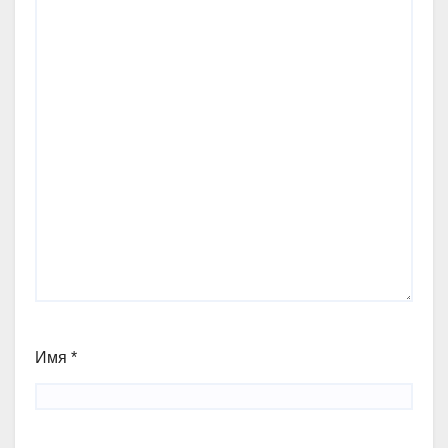
Имя
*