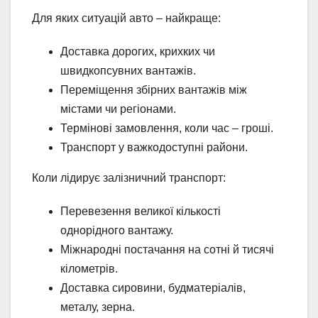
Для яких ситуацій авто – найкраще:
Доставка дорогих, крихких чи
швидкопсувних вантажів.
Переміщення збірних вантажів між
містами чи регіонами.
Термінові замовлення, коли час – гроші.
Транспорт у важкодоступні райони.
Коли лідирує залізничний транспорт:
Перевезення великої кількості
однорідного вантажу.
Міжнародні постачання на сотні й тисячі
кілометрів.
Доставка сировини, будматеріалів,
металу, зерна.