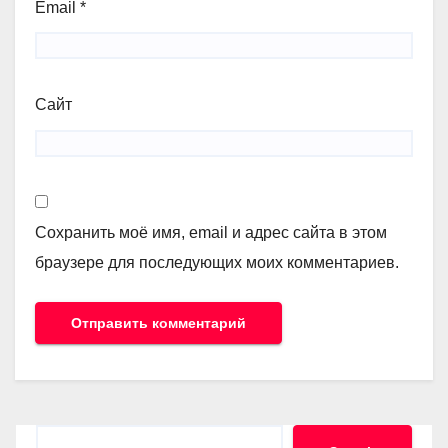
Email
*
Сайт
Сохранить моё имя, email и адрес сайта в этом
браузере для последующих моих комментариев.
Search