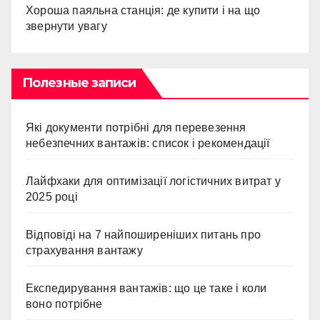
Хороша паяльна станція: де купити і на що
звернути увагу
Полезные записи
Які документи потрібні для перевезення
небезпечних вантажів: список і рекомендації
Лайфхаки для оптимізації логістичних витрат у
2025 році
Відповіді на 7 найпоширеніших питань про
страхування вантажу
Експедирування вантажів: що це таке і коли
воно потрібне