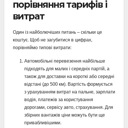
порівняння тарифів і
витрат
Один із найболючіших питань – скільки це
коштує. Щоб не загубитися в цифрах,
порівняймо типові витрати:
Автомобільні перевезення найбільше
підходять для малих і середніх партій, а
також для доставки на короткі або середні
відстані (до 500 км). Вартість формується
з урахуванням витрат на пальне, зарплати
водія, платежів за користування
дорогами, сервісу авто, страхування. Для
збірних вантажів ціни можуть бути ще
привабливішими.