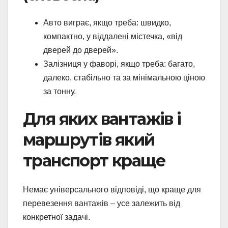
Авто виграє, якщо треба: швидко,
компактно, у віддалені містечка, «від
дверей до дверей».
Залізниця у фаворі, якщо треба: багато,
далеко, стабільно та за мінімальною ціною
за тонну.
Для яких вантажів і
маршрутів який
транспорт краще
Немає універсального відповіді, що краще для
перевезення вантажів – усе залежить від
конкретної задачі.