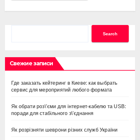
Search
Search
Свежие записи
Где заказать кейтеринг в Киеве: как выбрать
сервис для мероприятий любого формата
Як обрати роз\’єми для інтернет-кабелю та USB:
поради для стабільного з\’єднання
Як розрізняти шеврони різних служб України