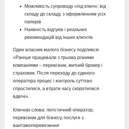
Можливість супроводу «під ключ»: від
складу до складу, з оформленням усіх
паперів
Наявність відгуків і реальних
рекомендацій від інших клієнтів
Один власник малого бізнесу поділився:
«Раніше працювали з трьома різними
компаніями – перевізник, митний брокер і
страховик. Після переходу до єдиного
оператора процес і контроль суттєво
спростилися, а втрати часу скоротилися
вдвічі».
Ключові слова: логістичний оператор,
перевізник для бізнесу, послуги з
вантажоперевезення