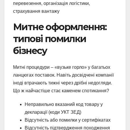
перевезення, організація логістики,
страхування вантажу
Митне оформлення:
типові помилки
бізнесу
Митні процедури – «вузьке горло» у багатьох
ланцюгах поставок. Навіть досвідчені компанії
іноді втрачають тижні через дрібні недогляди.
Що ж найчастіше стає каменем спотикання?
Неправильно вказаний код товару у
декларації (коди УКТ ЗЕД)
Відсутність або помилки у сертифікатах
Відсутність підтвердження походження