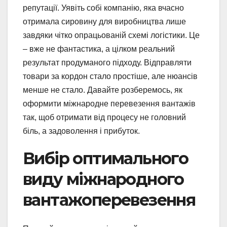
репутації. Уявіть собі компанію, яка вчасно
отримала сировину для виробництва лише
завдяки чітко опрацьованій схемі логістики. Це
– вже не фантастика, а цілком реальний
результат продуманого підходу. Відправляти
товари за кордон стало простіше, але нюансів
менше не стало. Давайте розберемось, як
оформити міжнародне перевезення вантажів
так, щоб отримати від процесу не головний
біль, а задоволення і прибуток.
Вибір оптимального
виду міжнародного
вантажоперевезення