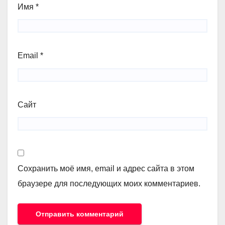
Имя
*
Email
*
Сайт
Сохранить моё имя, email и адрес сайта в этом
браузере для последующих моих комментариев.