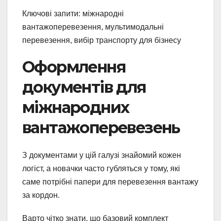
Ключові запити: міжнародні
вантажоперевезення, мультимодальні
перевезення, вибір транспорту для бізнесу
Оформлення
документів для
міжнародних
вантажоперевезень
З документами у цій галузі знайомий кожен
логіст, а новачки часто губляться у тому, які
саме потрібні папери для перевезення вантажу
за кордон.
Варто чітко знати, що базовий комплект