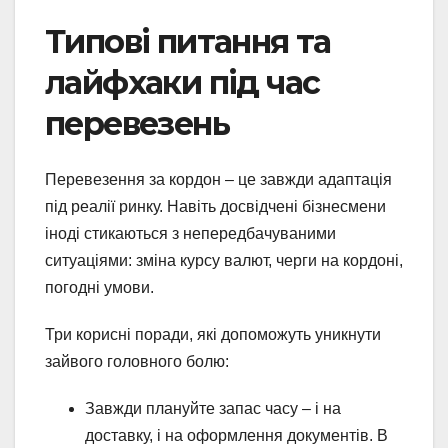
Типові питання та
лайфхаки під час
перевезень
Перевезення за кордон – це завжди адаптація
під реалії ринку. Навіть досвідчені бізнесмени
іноді стикаються з непередбачуваними
ситуаціями: зміна курсу валют, черги на кордоні,
погодні умови.
Три корисні поради, які допоможуть уникнути
зайвого головного болю:
Завжди плануйте запас часу – і на
доставку, і на оформлення документів. В