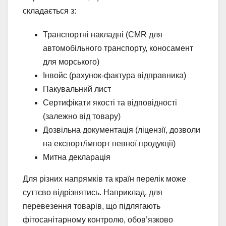
складається з:
Транспортні накладні (CMR для
автомобільного транспорту, коносамент
для морського)
Інвойс (рахунок-фактура відправника)
Пакувальний лист
Сертифікати якості та відповідності
(залежно від товару)
Дозвільна документація (ліцензії, дозволи
на експорт/імпорт певної продукції)
Митна декларація
Для різних напрямків та країн перелік може
суттєво відрізнятись. Наприклад, для
перевезення товарів, що підлягають
фітосанітарному контролю, обов’язково