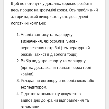
Щоб не потонути у деталях, корисно розбити
весь процес на зрозумілі кроки. Ось приблизний
алгоритм, який використовують досвідчені
логістичні компанії:
Аналіз вантажу та маршруту –
визначення, які особливі умови
перевезення потрібні (температурний
режим, захист від вологи тощо).
Вибір виду транспорту та маршруту
(пряма доставка чи транзит через треті
країни).
Укладання договору із перевізником або
експедитором.
Підготовка комплекту документів
відповідно до країни відправлення та
отримання.