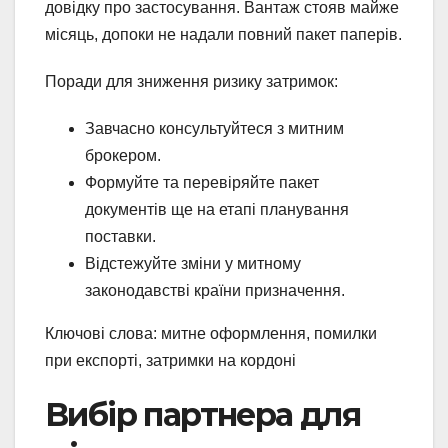
довідку про застосування. Вантаж стояв майже
місяць, допоки не надали повний пакет паперів.
Поради для зниження ризику затримок:
Завчасно консультуйтеся з митним
брокером.
Формуйте та перевіряйте пакет
документів ще на етапі планування
поставки.
Відстежуйте зміни у митному
законодавстві країни призначення.
Ключові слова: митне оформлення, помилки
при експорті, затримки на кордоні
Вибір партнера для