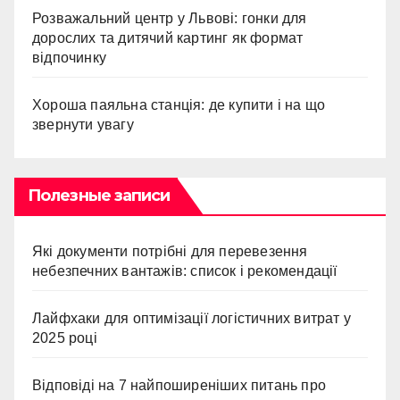
Розважальний центр у Львові: гонки для
дорослих та дитячий картинг як формат
відпочинку
Хороша паяльна станція: де купити і на що
звернути увагу
Полезные записи
Які документи потрібні для перевезення
небезпечних вантажів: список і рекомендації
Лайфхаки для оптимізації логістичних витрат у
2025 році
Відповіді на 7 найпоширеніших питань про