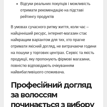
Відгуки реальних покупців і можливість
отримати рекомендацію на підставі
рейтингу продуктів
В умовах сучасного ритму життя, коли час –
найцінніший ресурс, інтернет-магазин стає
найкращим варіантом для тих, хто прагне
отримати якісний догляд, не витрачаючи години
на пошуки у торгових центрах. Сервіс та якість
продукції, яку пропонують фірмові магазини,
повністю відповідають очікуванням
найвибагливішого споживача.
Професійний догляд
за волоссям
починається з вибору