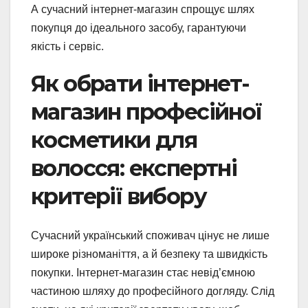
А сучасний інтернет-магазин спрощує шлях
покупця до ідеального засобу, гарантуючи
якість і сервіс.
Як обрати інтернет-
магазин професійної
косметики для
волосся: експертні
критерії вибору
Сучасний український споживач цінує не лише
широке різноманіття, а й безпеку та швидкість
покупки. Інтернет-магазин стає невід’ємною
частиною шляху до професійного догляду. Слід