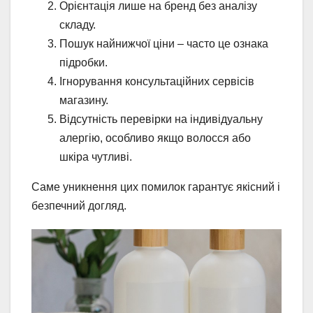
Орієнтація лише на бренд без аналізу
складу.
Пошук найнижчої ціни – часто це ознака
підробки.
Ігнорування консультаційних сервісів
магазину.
Відсутність перевірки на індивідуальну
алергію, особливо якщо волосся або
шкіра чутливі.
Саме уникнення цих помилок гарантує якісний і
безпечний догляд.