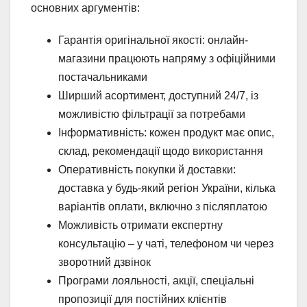
основних аргументів:
Гарантія оригінальної якості: онлайн-
магазини працюють напряму з офіційними
постачальниками
Ширший асортимент, доступний 24/7, із
можливістю фільтрації за потребами
Інформативність: кожен продукт має опис,
склад, рекомендації щодо використання
Оперативність покупки й доставки:
доставка у будь-який регіон України, кілька
варіантів оплати, включно з післяплатою
Можливість отримати експертну
консультацію – у чаті, телефоном чи через
зворотний дзвінок
Програми лояльності, акції, спеціальні
пропозиції для постійних клієнтів