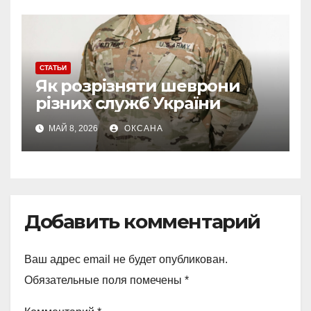
СТАТЬИ
Як розрізняти шеврони
різних служб України
МАЙ 8, 2026
ОКСАНА
Добавить комментарий
Ваш адрес email не будет опубликован.
Обязательные поля помечены
*