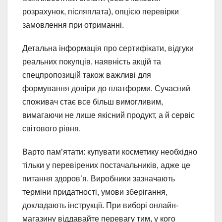
розрахунок, післяплата), опцією перевірки
замовлення при отриманні.
Детальна інформація про сертифікати, відгуки
реальних покупців, наявність акцій та
спецпропозицій також важливі для
формування довіри до платформи. Сучасний
споживач стає все більш вимогливим,
вимагаючи не лише якісний продукт, а й сервіс
світового рівня.
Варто пам’ятати: купувати косметику необхідно
тільки у перевірених постачальників, адже це
питання здоров’я. Виробники зазначають
терміни придатності, умови зберігання,
докладають інструкції. При виборі онлайн-
магазину віддавайте перевагу тим, у кого