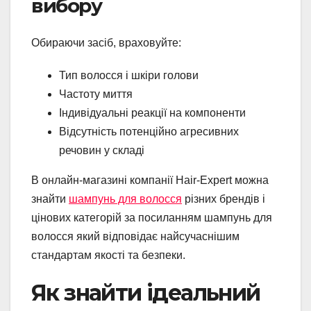
вибору
Обираючи засіб, враховуйте:
Тип волосся і шкіри голови
Частоту миття
Індивідуальні реакції на компоненти
Відсутність потенційно агресивних
речовин у складі
В онлайн-магазині компанії Hair-Expert можна
знайти
шампунь для волосся
різних брендів і
цінових категорій за посиланням шампунь для
волосся який відповідає найсучаснішим
стандартам якості та безпеки.
Як знайти ідеальний