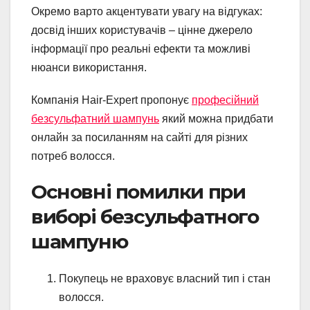
Окремо варто акцентувати увагу на відгуках:
досвід інших користувачів – цінне джерело
інформації про реальні ефекти та можливі
нюанси використання.
Компанія Hair-Expert пропонує
професійний
безсульфатний шампунь
який можна придбати
онлайн за посиланням на сайті для різних
потреб волосся.
Основні помилки при
виборі безсульфатного
шампуню
Покупець не враховує власний тип і стан
волосся.