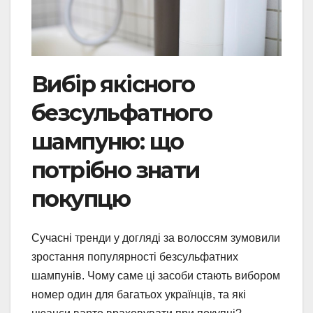
Вибір якісного
безсульфатного
шампуню: що
потрібно знати
покупцю
Сучасні тренди у догляді за волоссям зумовили
зростання популярності безсульфатних
шампунів. Чому саме ці засоби стають вибором
номер один для багатьох українців, та які