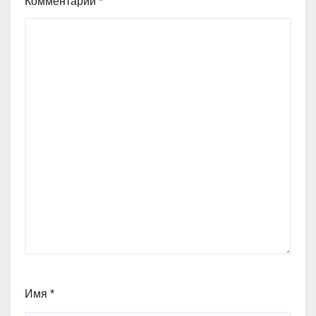
Комментарий
*
Имя
*