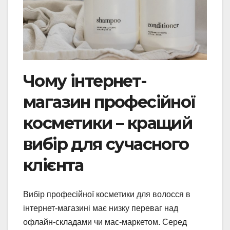
Чому інтернет-
магазин професійної
косметики – кращий
вибір для сучасного
клієнта
Вибір професійної косметики для волосся в
інтернет-магазині має низку переваг над
офлайн-складами чи мас-маркетом. Серед