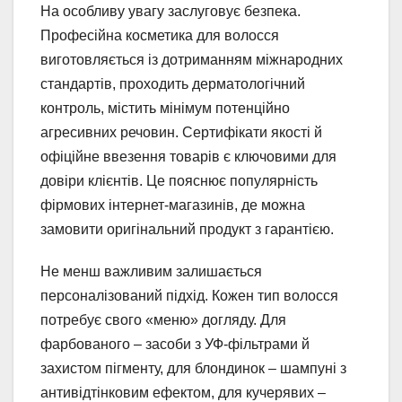
На особливу увагу заслуговує безпека.
Професійна косметика для волосся
виготовляється із дотриманням міжнародних
стандартів, проходить дерматологічний
контроль, містить мінімум потенційно
агресивних речовин. Сертифікати якості й
офіційне ввезення товарів є ключовими для
довіри клієнтів. Це пояснює популярність
фірмових інтернет-магазинів, де можна
замовити оригінальний продукт з гарантією.
Не менш важливим залишається
персоналізований підхід. Кожен тип волосся
потребує свого «меню» догляду. Для
фарбованого – засоби з УФ-фільтрами й
захистом пігменту, для блондинок – шампуні з
антивідтінковим ефектом, для кучерявих –