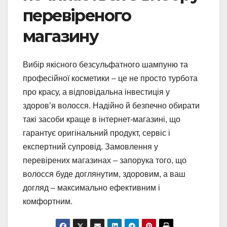
перевіреного
магазину
Вибір якісного безсульфатного шампуню та
професійної косметики – це не просто турбота
про красу, а відповідальна інвестиція у
здоров’я волосся. Надійно й безпечно обирати
такі засоби краще в інтернет-магазині, що
гарантує оригінальний продукт, сервіс і
експертний супровід. Замовлення у
перевірених магазинах – запорука того, що
волосся буде доглянутим, здоровим, а ваш
догляд – максимально ефективним і
комфортним.