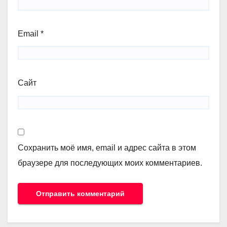
Email
*
Сайт
Сохранить моё имя, email и адрес сайта в этом
браузере для последующих моих комментариев.