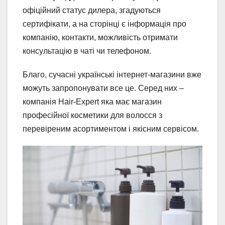
офіційний статус дилера, згадуються
сертифікати, а на сторінці є інформація про
компанію, контакти, можливість отримати
консультацію в чаті чи телефоном.
Благо, сучасні українські інтернет-магазини вже
можуть запропонувати все це. Серед них –
компанія Hair-Expert яка має магазин
професійної косметики для волосся з
перевіреним асортиментом і якісним сервісом.