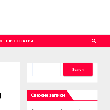
ЛЕЗНЫЕ СТАТЬИ
Search
Search
я
Свежие записи