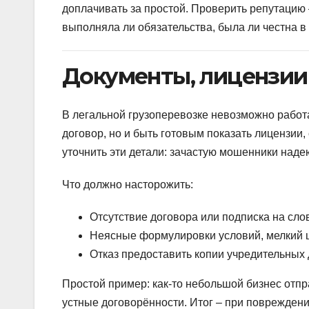
доплачивать за простой. Проверить репутацию 
выполняла ли обязательства, была ли честна в
Документы, лицензии
В легальной грузоперевозке невозможно работ
договор, но и быть готовым показать лицензии,
уточнить эти детали: зачастую мошенники наде
Что должно насторожить:
Отсутствие договора или подписка на сло
Неясные формулировки условий, мелкий ш
Отказ предоставить копии учредительных
Простой пример: как-то небольшой бизнес отпр
устные договорённости. Итог – при повреждении