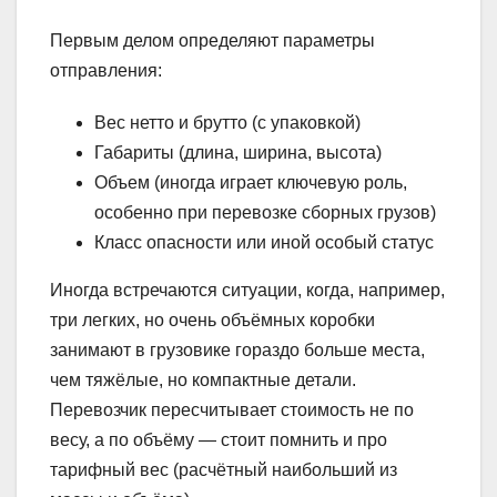
Первым делом определяют параметры
отправления:
Вес нетто и брутто (с упаковкой)
Габариты (длина, ширина, высота)
Объем (иногда играет ключевую роль,
особенно при перевозке сборных грузов)
Класс опасности или иной особый статус
Иногда встречаются ситуации, когда, например,
три легких, но очень объёмных коробки
занимают в грузовике гораздо больше места,
чем тяжёлые, но компактные детали.
Перевозчик пересчитывает стоимость не по
весу, а по объёму — стоит помнить и про
тарифный вес (расчётный наибольший из