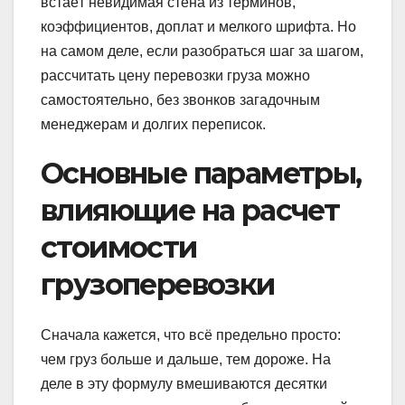
встаёт невидимая стена из терминов,
коэффициентов, доплат и мелкого шрифта. Но
на самом деле, если разобраться шаг за шагом,
рассчитать цену перевозки груза можно
самостоятельно, без звонков загадочным
менеджерам и долгих переписок.
Основные параметры,
влияющие на расчет
стоимости
грузоперевозки
Сначала кажется, что всё предельно просто:
чем груз больше и дальше, тем дороже. На
деле в эту формулу вмешиваются десятки