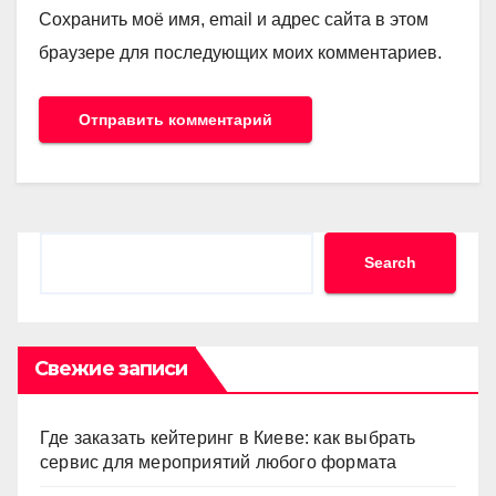
Сохранить моё имя, email и адрес сайта в этом
браузере для последующих моих комментариев.
Search
Search
Свежие записи
Где заказать кейтеринг в Киеве: как выбрать
сервис для мероприятий любого формата