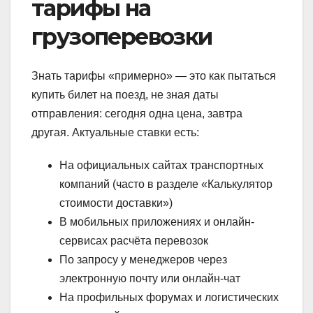
тарифы на
грузоперевозки
Знать тарифы «примерно» — это как пытаться
купить билет на поезд, не зная даты
отправления: сегодня одна цена, завтра
другая. Актуальные ставки есть:
На официальных сайтах транспортных
компаний (часто в разделе «Калькулятор
стоимости доставки»)
В мобильных приложениях и онлайн-
сервисах расчёта перевозок
По запросу у менеджеров через
электронную почту или онлайн-чат
На профильных форумах и логистических