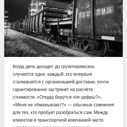
Когда дело доходит до грузоперевозок,
случается одно: каждый, кто впервые
сталкивается с организацией доставки, почти
гарантированно застрянет на расчёте
стоимости. «Откуда берутся эти цифры?»,
«Меня не обманывают?» — обычные сомнения
для тех, кто пробует разобраться сам. Между
клиентом и транспортной компанией часто