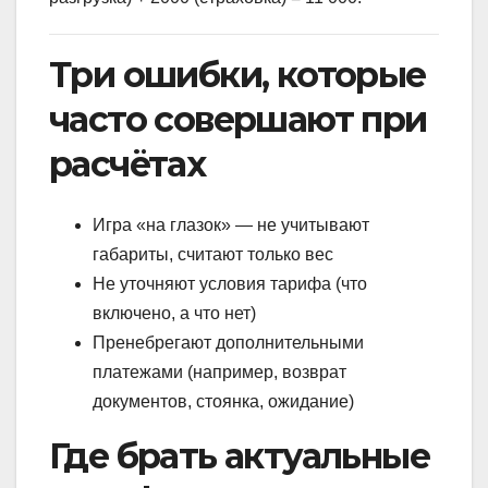
Три ошибки, которые
часто совершают при
расчётах
Игра «на глазок» — не учитывают
габариты, считают только вес
Не уточняют условия тарифа (что
включено, а что нет)
Пренебрегают дополнительными
платежами (например, возврат
документов, стоянка, ожидание)
Где брать актуальные