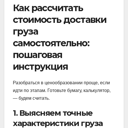
Как рассчитать
стоимость доставки
груза
самостоятельно:
пошаговая
инструкция
Разобраться в ценообразовании проще, если
идти по этапам. Готовьте бумагу, калькулятор,
— будем считать.
1. Выясняем точные
характеристики груза