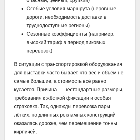
опасный, ценный, хрупкий)
Особые условия маршрута (неровные
дороги, необходимость доставки в
труднодоступные регионы)
Сезонные коэффициенты (например,
высокий тариф в период пиковых
перевозок)
В ситуации с транспортировкой оборудования
для выставки часто бывает, что вес и объём не
самые большие, а стоимость всё равно
кусается. Причина — нестандартные размеры,
требования к жёсткой фиксации и особая
страховка. Так, однажды перевозка пары
лёгких, но длинных рекламных конструкций
оказалась дороже, чем перемещение тонны
кирпичей.