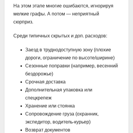
На этом этапе многие ошибаются, игнорируя
мелкие графы. А потом — неприятный
сюрприз.
Среди типичных скрытых и доп. расходов:
Заезд в труднодоступную зону (плохие
дороги, ограничение по высоте/ширине)
Сезонные поправки (например, весенний
бездорожье)
Срочная доставка
Дополнительная упаковка или
спецкрепеж
Хранение или стоянка
Сопровождение груза (охранник,
экспедитор, водитель-курьер)
Возврат документов