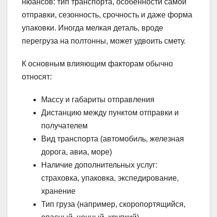
нюансов: тип транспорта, особенности самой
отправки, сезонность, срочность и даже форма
упаковки. Иногда мелкая деталь, вроде
перегруза на полтонны, может удвоить смету.
К основным влияющим факторам обычно
относят:
Массу и габариты отправления
Дистанцию между пунктом отправки и
получателем
Вид транспорта (автомобиль, железная
дорога, авиа, море)
Наличие дополнительных услуг:
страховка, упаковка, экспедирование,
хранение
Тип груза (например, скоропортящийся,