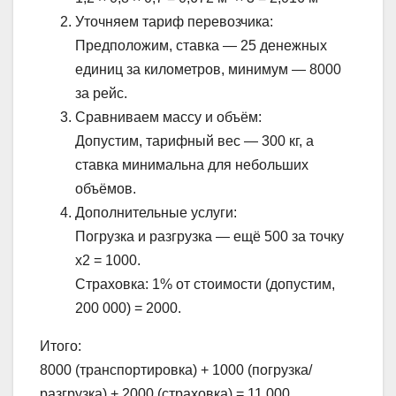
Уточняем тариф перевозчика:
Предположим, ставка — 25 денежных
единиц за километров, минимум — 8000
за рейс.
Сравниваем массу и объём:
Допустим, тарифный вес — 300 кг, а
ставка минимальна для небольших
объёмов.
Дополнительные услуги:
Погрузка и разгрузка — ещё 500 за точку
x2 = 1000.
Страховка: 1% от стоимости (допустим,
200 000) = 2000.
Итого:
8000 (транспортировка) + 1000 (погрузка/
разгрузка) + 2000 (страховка) = 11 000.