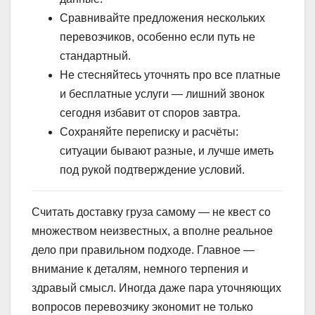
Сравнивайте предложения нескольких
перевозчиков, особенно если путь не
стандартный.
Не стесняйтесь уточнять про все платные
и бесплатные услуги — лишний звонок
сегодня избавит от споров завтра.
Сохраняйте переписку и расчёты:
ситуации бывают разные, и лучше иметь
под рукой подтверждение условий.
Считать доставку груза самому — не квест со
множеством неизвестных, а вполне реальное
дело при правильном подходе. Главное —
внимание к деталям, немного терпения и
здравый смысл. Иногда даже пара уточняющих
вопросов перевозчику экономит не только