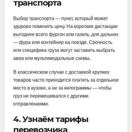
транспорта
Выбор транспорта — пункт, который может
здорово поменять цену. На короткие дистанции
выгоднее всего фургон или газель, для дальних
— фура или контейнер на поезде. Срочность
или специфика груза могут заставить выбрать
авиа или мультимодальные схемы.
В классическом случае с доставкой хрупких
товаров часто приходится платить за отдельное
место в кузове, а не за килограммы — чтобы
груз не перемешивался с другими
отправлениями.
4. Узнаём тарифы
перевозчика