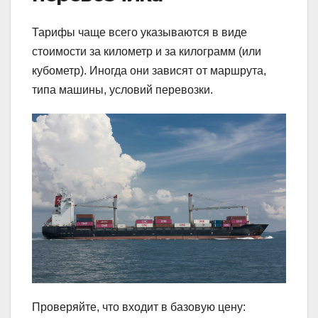
Тарифы чаще всего указываются в виде
стоимости за километр и за килограмм (или
кубометр). Иногда они зависят от маршрута,
типа машины, условий перевозки.
Проверяйте, что входит в базовую цену: