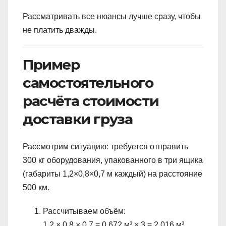
Рассматривать все нюансы лучше сразу, чтобы
не платить дважды.
Пример
самостоятельного
расчёта стоимости
доставки груза
Рассмотрим ситуацию: требуется отправить
300 кг оборудования, упакованного в три ящика
(габариты 1,2×0,8×0,7 м каждый) на расстояние
500 км.
Рассчитываем объём:
1,2 × 0,8 × 0,7 = 0,672 м³ × 3 = 2,016 м³