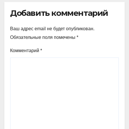
Добавить комментарий
Ваш адрес email не будет опубликован.
Обязательные поля помечены
*
Комментарий
*