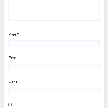
Имя
*
Email
*
Сайт