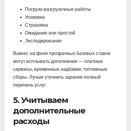
Погрузо-разгрузочные работы
Упаковка
Страховка
Ожидание или простой
Экспедирование
Важно: на фоне прозрачных базовых ставок
могут всплывать дополнения — платные
сервисы, временные надбавки, топливные
сборы. Лучше уточнить заранее полный
перечень услуг.
5. Учитываем
дополнительные
расходы