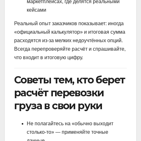
маркетплейсах, где делятся реальными
кейсами
Реальный опыт заказчиков показывает: иногда
«официальный калькулятор» и итоговая сумма
расходятся из-за мелких недоучтённых опций.
Всегда перепроверяйте расчёт и спрашивайте,
что входит в итоговую цифру.
Советы тем, кто берет
расчёт перевозки
груза в свои руки
Не полагайтесь на «обычно выходит
столько-то» — применяйте точные
данные.