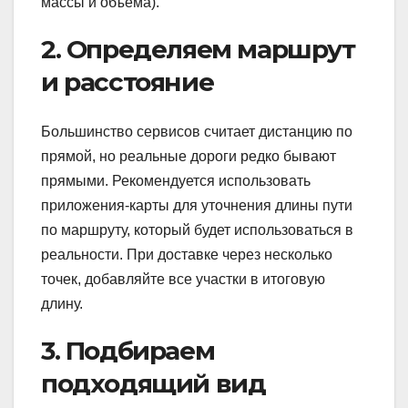
массы и объёма).
2. Определяем маршрут
и расстояние
Большинство сервисов считает дистанцию по
прямой, но реальные дороги редко бывают
прямыми. Рекомендуется использовать
приложения-карты для уточнения длины пути
по маршруту, который будет использоваться в
реальности. При доставке через несколько
точек, добавляйте все участки в итоговую
длину.
3. Подбираем
подходящий вид