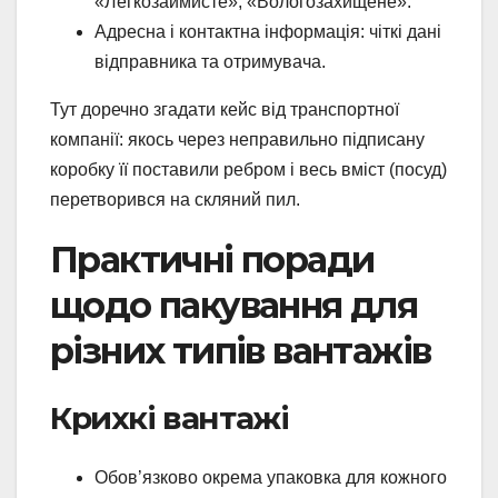
«Легкозаймисте», «Вологозахищене».
Адресна і контактна інформація: чіткі дані
відправника та отримувача.
Тут доречно згадати кейс від транспортної
компанії: якось через неправильно підписану
коробку її поставили ребром і весь вміст (посуд)
перетворився на скляний пил.
Практичні поради
щодо пакування для
різних типів вантажів
Крихкі вантажі
Обов’язково окрема упаковка для кожного