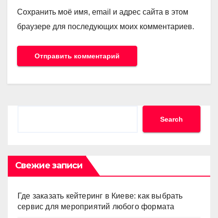
Сохранить моё имя, email и адрес сайта в этом
браузере для последующих моих комментариев.
Search
Search
Свежие записи
Где заказать кейтеринг в Киеве: как выбрать
сервис для мероприятий любого формата