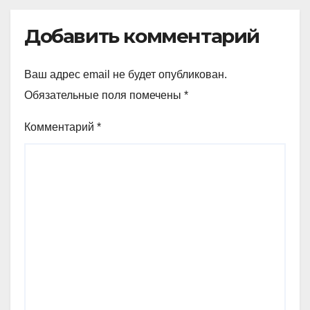
Добавить комментарий
Ваш адрес email не будет опубликован.
Обязательные поля помечены
*
Комментарий
*