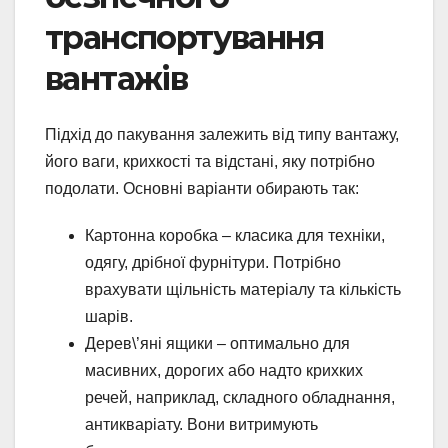
транспортування
вантажів
Підхід до пакування залежить від типу вантажу,
його ваги, крихкості та відстані, яку потрібно
подолати. Основні варіанти обирають так:
Картонна коробка – класика для техніки,
одягу, дрібної фурнітури. Потрібно
врахувати щільність матеріалу та кількість
шарів.
Дерев\’яні ящики – оптимально для
масивних, дорогих або надто крихких
речей, наприклад, складного обладнання,
антикваріату. Вони витримують