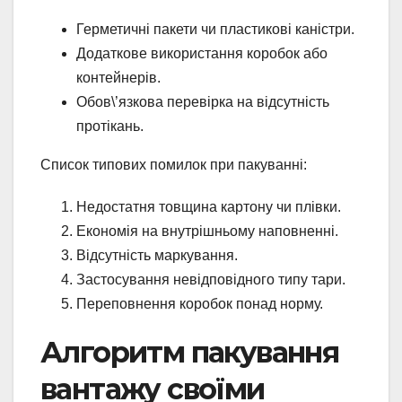
Герметичні пакети чи пластикові каністри.
Додаткове використання коробок або
контейнерів.
Обов\’язкова перевірка на відсутність
протікань.
Список типових помилок при пакуванні:
Недостатня товщина картону чи плівки.
Економія на внутрішньому наповненні.
Відсутність маркування.
Застосування невідповідного типу тари.
Переповнення коробок понад норму.
Алгоритм пакування
вантажу своїми