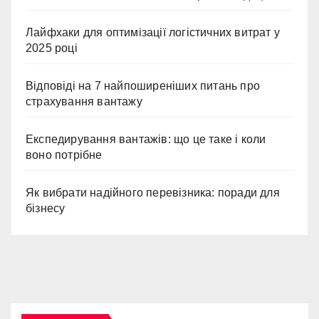
Лайфхаки для оптимізації логістичних витрат у
2025 році
Відповіді на 7 найпоширеніших питань про
страхування вантажу
Експедирування вантажів: що це таке і коли
воно потрібне
Як вибрати надійного перевізника: поради для
бізнесу