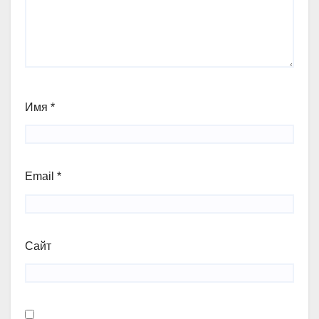
Имя
*
Email
*
Сайт