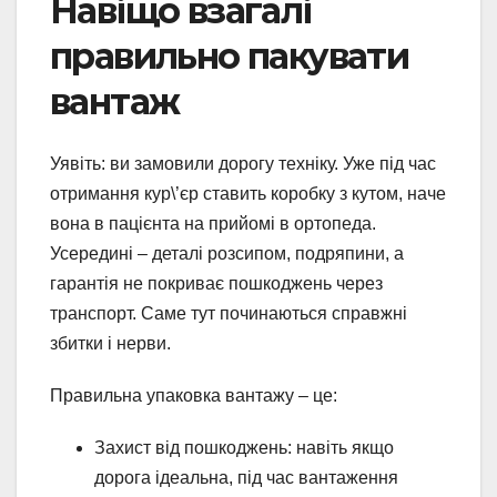
Навіщо взагалі
правильно пакувати
вантаж
Уявіть: ви замовили дорогу техніку. Уже під час
отримання кур\’єр ставить коробку з кутом, наче
вона в пацієнта на прийомі в ортопеда.
Усередині – деталі розсипом, подряпини, а
гарантія не покриває пошкоджень через
транспорт. Саме тут починаються справжні
збитки і нерви.
Правильна упаковка вантажу – це:
Захист від пошкоджень: навіть якщо
дорога ідеальна, під час вантаження