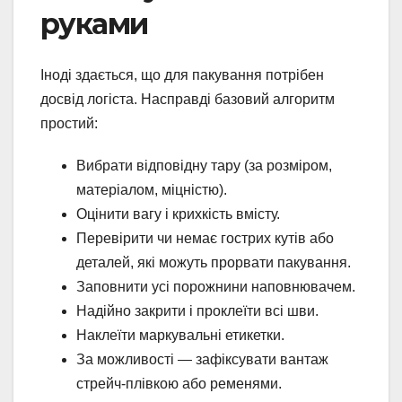
руками
Іноді здається, що для пакування потрібен
досвід логіста. Насправді базовий алгоритм
простий:
Вибрати відповідну тару (за розміром,
матеріалом, міцністю).
Оцінити вагу і крихкість вмісту.
Перевірити чи немає гострих кутів або
деталей, які можуть прорвати пакування.
Заповнити усі порожнини наповнювачем.
Надійно закрити і проклеїти всі шви.
Наклеїти маркувальні етикетки.
За можливості — зафіксувати вантаж
стрейч-плівкою або ременями.