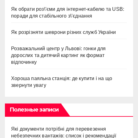
Як обрати роз\’єми для інтернет-кабелю та USB:
поради для стабільного з\’єднання
Як розрізняти шеврони різних служб України
Розважальний центр у Львові: гонки для
дорослих та дитячий картинг як формат
відпочинку
Хороша паяльна станція: де купити і на що
звернути увагу
Полезные записи
Які документи потрібні для перевезення
небезпечних вантажів: список і рекомендації