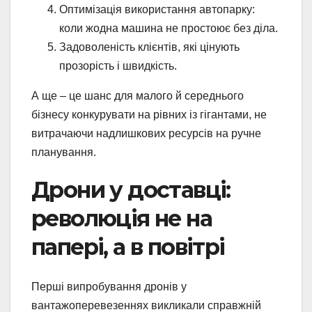
Оптимізація використання автопарку:
коли жодна машина не простоює без діла.
Задоволеність клієнтів, які цінують
прозорість і швидкість.
А ще – це шанс для малого й середнього
бізнесу конкурувати на рівних із гігантами, не
витрачаючи надлишкових ресурсів на ручне
планування.
Дрони у доставці:
революція не на
папері, а в повітрі
Перші випробування дронів у
вантажоперевезеннях викликали справжній