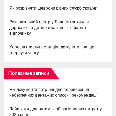
Як розрізняти шеврони різних служб України
Розважальний центр у Львові: гонки для
дорослих та дитячий картинг як формат
відпочинку
Хороша паяльна станція: де купити і на що
звернути увагу
Полезные записи
Які документи потрібні для перевезення
небезпечних вантажів: список і рекомендації
Лайфхаки для оптимізації логістичних витрат у
2025 році