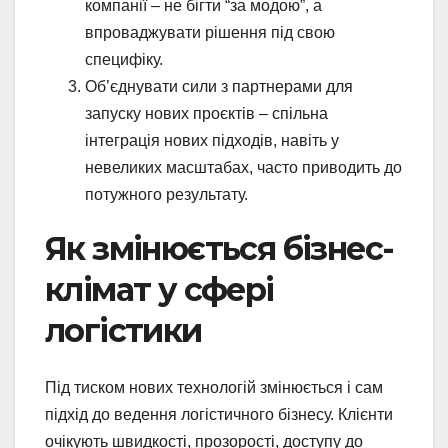
компанії – не бігти “за модою”, а
впроваджувати рішення під свою
специфіку.
Об’єднувати сили з партнерами для
запуску нових проєктів – спільна
інтеграція нових підходів, навіть у
невеликих масштабах, часто приводить до
потужного результату.
Як змінюється бізнес-
клімат у сфері
логістики
Під тиском нових технологій змінюється і сам
підхід до ведення логістичного бізнесу. Клієнти
очікують швидкості, прозорості, доступу до