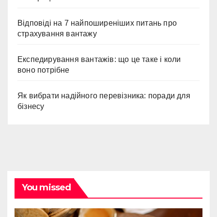
Відповіді на 7 найпоширеніших питань про
страхування вантажу
Експедирування вантажів: що це таке і коли
воно потрібне
Як вибрати надійного перевізника: поради для
бізнесу
You missed