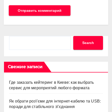
Search
Search
Свежие записи
Где заказать кейтеринг в Киеве: как выбрать
сервис для мероприятий любого формата
Як обрати роз\’єми для інтернет-кабелю та USB:
поради для стабільного з\’єднання