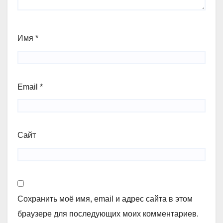
Имя
*
Email
*
Сайт
Сохранить моё имя, email и адрес сайта в этом
браузере для последующих моих комментариев.