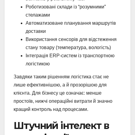
Роботизовані склади із “розумними”
стелажами
Автоматизоване планування маршрутів
доставки
Використання сенсорів для відстеження
стану товару (температура, вологість)
Інтеграція ERP-систем із транспортною
логістикою
Завдяки таким рішенням логістика стає не
лише ефективнішою, а й прозорішою для
клієнта. Для бізнесу це означає: менше
простоїв, нижчі операційні витрати й значно
кращий контроль над процесами.
Штучний інтелект в