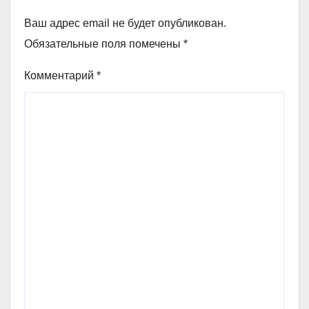
Ваш адрес email не будет опубликован.
Обязательные поля помечены
*
Комментарий
*