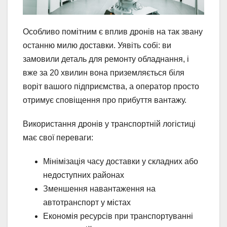
Особливо помітним є вплив дронів на так звану
останню милю доставки. Уявіть собі: ви
замовили деталь для ремонту обладнання, і
вже за 20 хвилин вона приземляється біля
воріт вашого підприємства, а оператор просто
отримує сповіщення про прибуття вантажу.
Використання дронів у транспортній логістиці
має свої переваги:
Мінімізація часу доставки у складних або
недоступних районах
Зменшення навантаження на
автотранспорт у містах
Економія ресурсів при транспортуванні