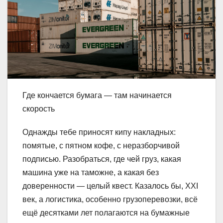
Где кончается бумага — там начинается
скорость
Однажды тебе приносят кипу накладных:
помятые, с пятном кофе, с неразборчивой
подписью. Разобраться, где чей груз, какая
машина уже на таможне, а какая без
доверенности — целый квест. Казалось бы, XXI
век, а логистика, особенно грузоперевозки, всё
ещё десятками лет полагаются на бумажные