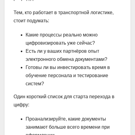
Тем, кто работает в транспортной логистике,
стоит подумать:
Какие процессы реально можно
цифровизировать уже сейчас?
Есть ли у ваших партнёров опыт
электронного обмена документами?
Готовы ли вы инвестировать время в
обучение персонала и тестирование
систем?
Один короткий список для старта перехода в
цифру:
Проанализируйте, какие документы
занимают больше всего времени при