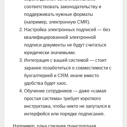
соответствовать законодательству и
поддерживать нужные форматы
(например, электронную CMR).
Настройка электронных подписей — без
квалифицированной электронной
подписи документы не будут считаться
юридически значимыми.
Интеграция с вашей системой — стоит
заранее позаботиться о совместимости с
бухгалтерией и CRM, иначе вместо
удобства будет хаос.
Обучение сотрудников — даже «самая
простая система» требует короткого
инструктажа, чтобы никто не запутался в
интерфейсе или порядке подписания.
Например, одна средняя транспортная