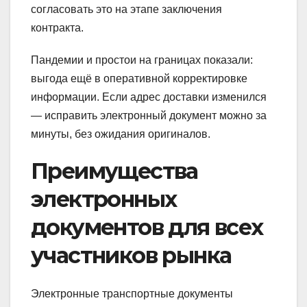
согласовать это на этапе заключения
контракта.
Пандемии и простои на границах показали:
выгода ещё в оперативной корректировке
информации. Если адрес доставки изменился
— исправить электронный документ можно за
минуты, без ожидания оригиналов.
Преимущества
электронных
документов для всех
участников рынка
Электронные транспортные документы