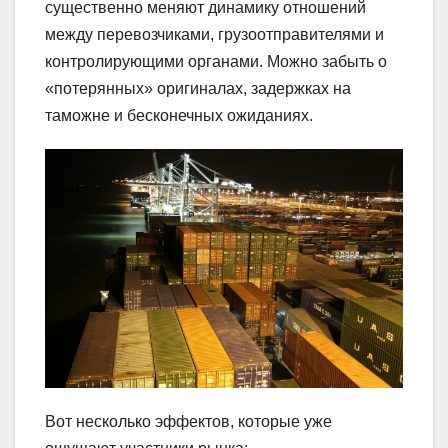
существенно меняют динамику отношений
между перевозчиками, грузоотправителями и
контролирующими органами. Можно забыть о
«потерянных» оригиналах, задержках на
таможне и бесконечных ожиданиях.
Вот несколько эффектов, которые уже