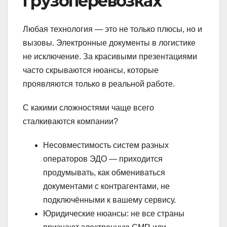
грузоперевозках
Любая технология — это не только плюсы, но и
вызовы. Электронные документы в логистике
не исключение. За красивыми презентациями
часто скрываются нюансы, которые
проявляются только в реальной работе.
С какими сложностями чаще всего
сталкиваются компании?
Несовместимость систем разных
операторов ЭДО — приходится
продумывать, как обмениваться
документами с контрагентами, не
подключёнными к вашему сервису.
Юридические нюансы: не все страны