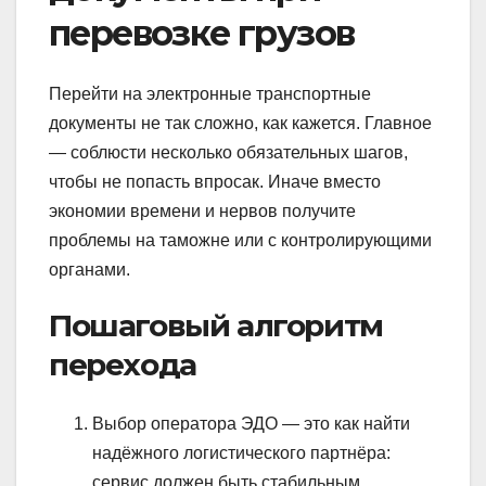
перевозке грузов
Перейти на электронные транспортные
документы не так сложно, как кажется. Главное
— соблюсти несколько обязательных шагов,
чтобы не попасть впросак. Иначе вместо
экономии времени и нервов получите
проблемы на таможне или с контролирующими
органами.
Пошаговый алгоритм
перехода
Выбор оператора ЭДО — это как найти
надёжного логистического партнёра:
сервис должен быть стабильным,