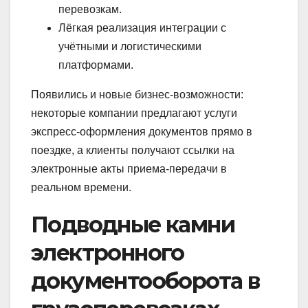
перевозкам.
Лёгкая реализация интеграции с
учётными и логистическими
платформами.
Появились и новые бизнес-возможности:
некоторые компании предлагают услуги
экспресс‑оформления документов прямо в
поездке, а клиенты получают ссылки на
электронные акты приема-передачи в
реальном времени.
Подводные камни
электронного
документооборота в