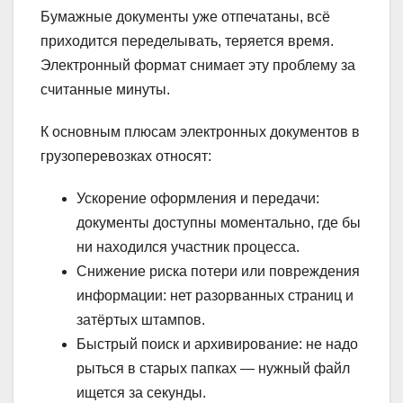
Бумажные документы уже отпечатаны, всё
приходится переделывать, теряется время.
Электронный формат снимает эту проблему за
считанные минуты.
К основным плюсам электронных документов в
грузоперевозках относят:
Ускорение оформления и передачи:
документы доступны моментально, где бы
ни находился участник процесса.
Снижение риска потери или повреждения
информации: нет разорванных страниц и
затёртых штампов.
Быстрый поиск и архивирование: не надо
рыться в старых папках — нужный файл
ищется за секунды.