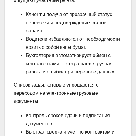
ощущают участники рынка:
Клиенты получают прозрачный статус
перевозки и подтверждение этапов
онлайн.
Водители избавляются от необходимости
возить с собой кипы бумаг.
Бухгалтерия автоматизирует обмен с
контрагентами — сокращается ручная
работа и ошибки при переносе данных.
Список задач, которые упрощаются с
переходом на электронные грузовые
документы:
Контроль сроков сдачи и подписания
документов.
Быстрая сверка и учёт по контрактам и