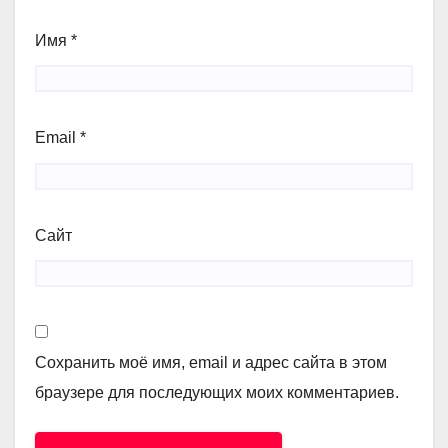
Имя
*
Email
*
Сайт
Сохранить моё имя, email и адрес сайта в этом
браузере для последующих моих комментариев.