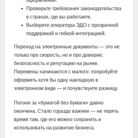
оформлении.
Проверьте требования законодательства
в странах, где вы работаете.
Выберите оператора ЭДО с прозрачной
поддержкой и гибкой интеграцией.
Переход на электронные документы — это не
только про скорость, но и про доверие,
безопасность и репутацию на рынке.
Перемены начинаются с малого: попробуйте
оформить хотя бы одну накладную в
электронном виде — и почувствуете разницу.
Погоня за «бумагой без бумаги» давно
окончена. Стало гораздо важнее — не терять
время там, где его можно сохранить и
использовать на развитие бизнеса.