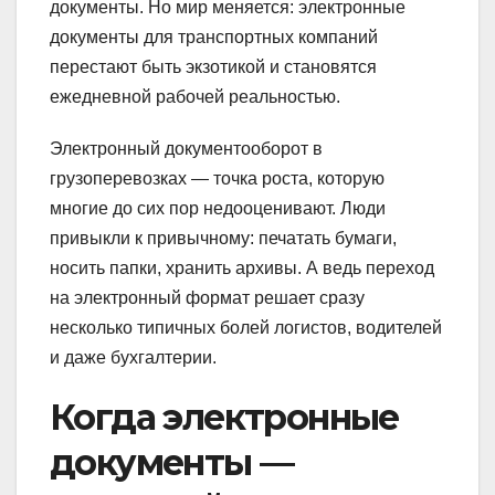
документы. Но мир меняется: электронные
документы для транспортных компаний
перестают быть экзотикой и становятся
ежедневной рабочей реальностью.
Электронный документооборот в
грузоперевозках — точка роста, которую
многие до сих пор недооценивают. Люди
привыкли к привычному: печатать бумаги,
носить папки, хранить архивы. А ведь переход
на электронный формат решает сразу
несколько типичных болей логистов, водителей
и даже бухгалтерии.
Когда электронные
документы —