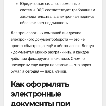
Юридическая сила: современные
системы ЭДО соответствуют требованиям
законодательства, а электронная подпись
обеспечивает подлинность.
Для транспортных компаний внедрение
электронного документооборота — это не
просто «быстро», а ещё и «безопасно». Доступ
к документам можно разграничить, а каждое
действие фиксируется в системе. Сложно
поспорить: еще вчера перевозки — это ворох
бумаг, а сегодня — пара кликов.
Как оформлять
электронные
документы при