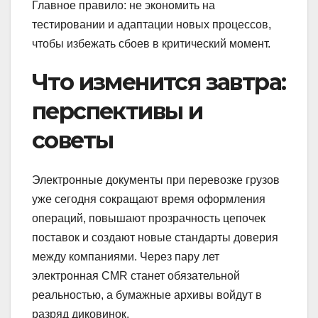
Главное правило: не экономить на
тестировании и адаптации новых процессов,
чтобы избежать сбоев в критический момент.
Что изменится завтра:
перспективы и
советы
Электронные документы при перевозке грузов
уже сегодня сокращают время оформления
операций, повышают прозрачность цепочек
поставок и создают новые стандарты доверия
между компаниями. Через пару лет
электронная CMR станет обязательной
реальностью, а бумажные архивы войдут в
разряд диковинок.