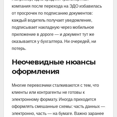
компания после перехода на ЭДО избавилась
от просрочек по подписанию документов:
каждый водитель получает уведомление,
подписывает накладную через мобильное
приложение в дороге — и документ тут же
оказывается у бухгалтера. Ни очередей, ни
потерь.
Неочевидные нюансы
оформления
Многие перевозчики сталкиваются с тем, что
клиенты или контрагенты не готовы к
электронному формату. Иногда приходится
оформлять смешанные схемы: часть данных —
электронно, часть — на бумаге. Важно заранее