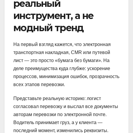
реальный
инструмент, а не
модный тренд
На первый взгляд кажется, что электронная
транспортная накладная, CMR или путевой
лист — это просто «бумага без бумаги». На
деле преимущества куда глубже: ускорение
процессов, минимизация ошибок, прозрачность
всех этапов перевозки.
Представьте реальную историю: логист
согласовал перевозку и выслал все документы
авторам перевозки по электронной почте.
Водитель принимает груз, а у клиента —
последний момент, изменились реквизиты.