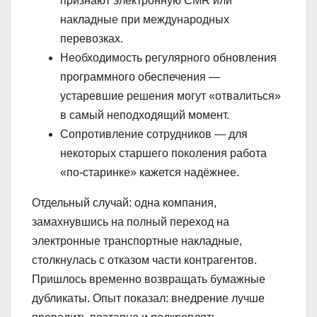
признают электронную CMR или
накладные при международных
перевозках.
Необходимость регулярного обновления
программного обеспечения —
устаревшие решения могут «отвалиться»
в самый неподходящий момент.
Сопротивление сотрудников — для
некоторых старшего поколения работа
«по-старинке» кажется надёжнее.
Отдельный случай: одна компания,
замахнувшись на полный переход на
электронные транспортные накладные,
столкнулась с отказом части контрагентов.
Пришлось временно возвращать бумажные
дубликаты. Опыт показал: внедрение лучше