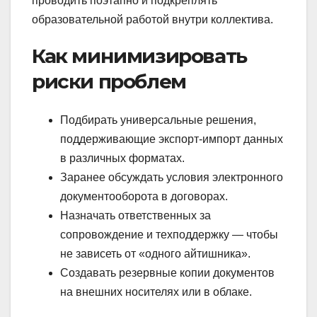
проводить поэтапно и подкреплять
образовательной работой внутри коллектива.
Как минимизировать
риски проблем
Подбирать универсальные решения,
поддерживающие экспорт-импорт данных
в различных форматах.
Заранее обсуждать условия электронного
документооборота в договорах.
Назначать ответственных за
сопровождение и техподдержку — чтобы
не зависеть от «одного айтишника».
Создавать резервные копии документов
на внешних носителях или в облаке.