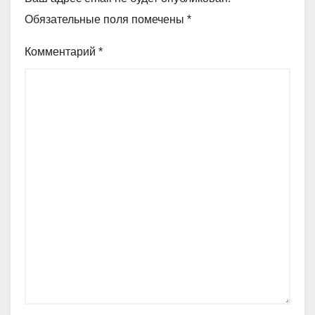
Обязательные поля помечены
*
Комментарий
*