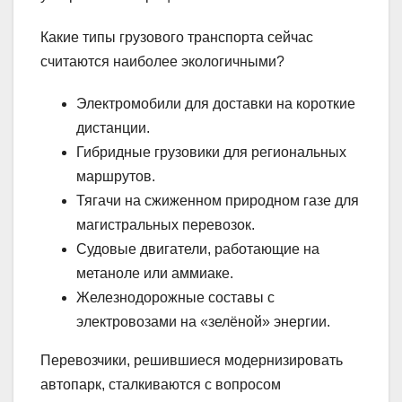
Какие типы грузового транспорта сейчас
считаются наиболее экологичными?
Электромобили для доставки на короткие
дистанции.
Гибридные грузовики для региональных
маршрутов.
Тягачи на сжиженном природном газе для
магистральных перевозок.
Судовые двигатели, работающие на
метаноле или аммиаке.
Железнодорожные составы с
электровозами на «зелёной» энергии.
Перевозчики, решившиеся модернизировать
автопарк, сталкиваются с вопросом