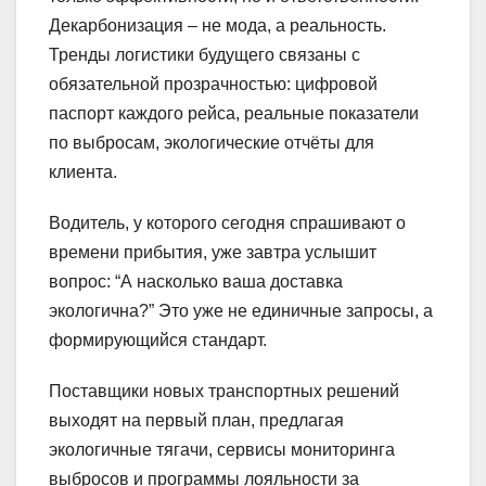
Декарбонизация – не мода, а реальность.
Тренды логистики будущего связаны с
обязательной прозрачностью: цифровой
паспорт каждого рейса, реальные показатели
по выбросам, экологические отчёты для
клиента.
Водитель, у которого сегодня спрашивают о
времени прибытия, уже завтра услышит
вопрос: “А насколько ваша доставка
экологична?” Это уже не единичные запросы, а
формирующийся стандарт.
Поставщики новых транспортных решений
выходят на первый план, предлагая
экологичные тягачи, сервисы мониторинга
выбросов и программы лояльности за