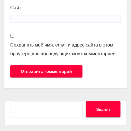
Сайт
Сохранить моё имя, email и адрес сайта в этом
браузере для последующих моих комментариев.
Search
Search