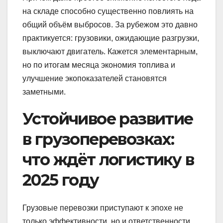
на складе способно существенно повлиять на
общий объём выбросов. За рубежом это давно
практикуется: грузовики, ожидающие разгрузки,
выключают двигатель. Кажется элементарным,
но по итогам месяца экономия топлива и
улучшение экопоказателей становятся
заметными.
Устойчивое развитие
в грузоперевозках:
что ждёт логистику в
2025 году
Грузовые перевозки приступают к эпохе не
только эффективности, но и ответственности.