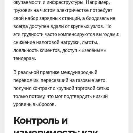
окупаемости и инфраструктуры. Например,
грузовик на чистом электричестве потребует
свой набор зарядных станций, а биодизель не
всегда доступен вдали от крупных узлов. Но
эти трудности часто компенсируются выгодами:
снижение налоговой нагрузки, льготы,
лояльность клиентов, доступ к «зелёным»
тендерам.
В реальной практике международный
перевозчик, пересевший на газовые авто,
получил контракт с крупной торговой сетью
только потому, что мог подтвердить низкий
уровень выбросов.
Контроль и
измеримость: как