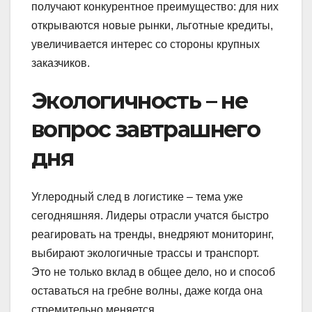
получают конкурентное преимущество: для них
открываются новые рынки, льготные кредиты,
увеличивается интерес со стороны крупных
заказчиков.
Экологичность – не
вопрос завтрашнего
дня
Углеродный след в логистике – тема уже
сегодняшняя. Лидеры отрасли учатся быстро
реагировать на тренды, внедряют мониторинг,
выбирают экологичные трассы и транспорт.
Это не только вклад в общее дело, но и способ
оставаться на гребне волны, даже когда она
стремительно меняется.