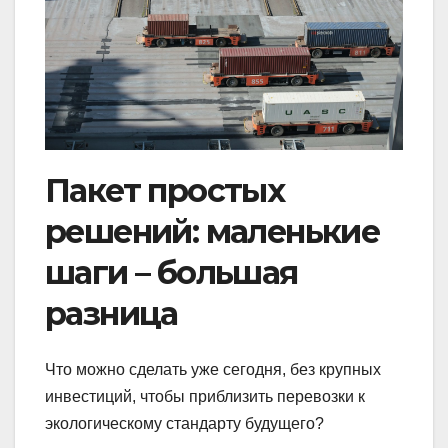
Пакет простых
решений: маленькие
шаги – большая
разница
Что можно сделать уже сегодня, без крупных
инвестиций, чтобы приблизить перевозки к
экологическому стандарту будущего?