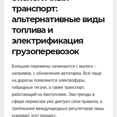
транспорт:
альтернативные виды
топлива и
электрификация
грузоперевозок
Большие перемены начинаются с малого –
например, с обновления автопарка. Всё чаще
на дорогах появляются электрофуры,
гибридные тягачи, а также транспорт,
работающий на биотопливе. Эко-тренды в
сфере перевозок уже диктуют свои правила, а
требования международных регуляторов лишь
ускоряют этот процесс.