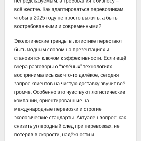
непредсказуемым, а требования к бизнесу –
всё жёстче. Как адаптироваться перевозчикам,
чтобы в 2025 году не просто выжить, а быть
востребованными и современными?
Экологические тренды в логистике перестают
быть модным словом на презентациях и
становятся ключом к эффективности. Если ещё
вчера разговоры о “зелёных” технологиях
воспринимались как что-то далёкое, сегодня
запрос клиентов на чистую доставку звучит всё
громче. Особенно это чувствуют логистические
компании, ориентированные на
международные перевозки и строгие
экологические стандарты. Актуален вопрос: как
снизить углеродный след при перевозках, не
потеряв в скорости, надёжности и