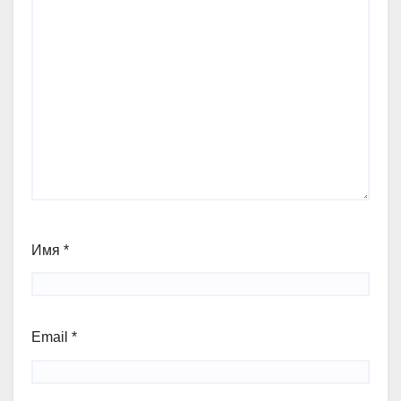
Имя
*
Email
*