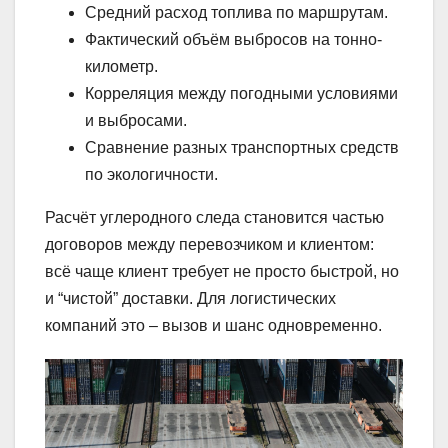
Средний расход топлива по маршрутам.
Фактический объём выбросов на тонно-
километр.
Корреляция между погодными условиями
и выбросами.
Сравнение разных транспортных средств
по экологичности.
Расчёт углеродного следа становится частью
договоров между перевозчиком и клиентом:
всё чаще клиент требует не просто быстрой, но
и “чистой” доставки. Для логистических
компаний это – вызов и шанс одновременно.