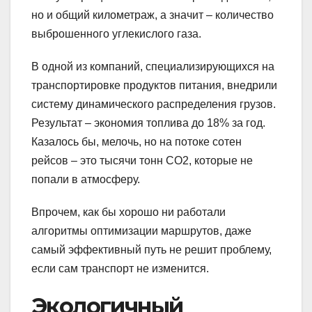
но и общий километраж, а значит – количество
выброшенного углекислого газа.
В одной из компаний, специализирующихся на
транспортировке продуктов питания, внедрили
систему динамического распределения грузов.
Результат – экономия топлива до 18% за год.
Казалось бы, мелочь, но на потоке сотен
рейсов – это тысячи тонн CO2, которые не
попали в атмосферу.
Впрочем, как бы хорошо ни работали
алгоритмы оптимизации маршрутов, даже
самый эффективный путь не решит проблему,
если сам транспорт не изменится.
Экологичный