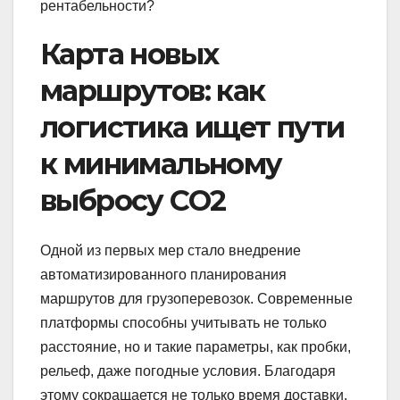
рентабельности?
Карта новых
маршрутов: как
логистика ищет пути
к минимальному
выбросу CO2
Одной из первых мер стало внедрение
автоматизированного планирования
маршрутов для грузоперевозок. Современные
платформы способны учитывать не только
расстояние, но и такие параметры, как пробки,
рельеф, даже погодные условия. Благодаря
этому сокращается не только время доставки,