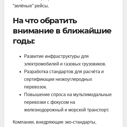
“зелёные” рейсы.
На что обратить
внимание в ближайшие
годы:
Развитие инфраструктуры для
электромобилей и газовых грузовиков.
Разработка стандартов для расчёта и
сертификации низкоуглеродных
перевозок.
Повышение спроса на мультимодальные
перевозки с фокусом на
железнодорожный и морской транспорт.
Компании, внедряющие эко-стандарты,