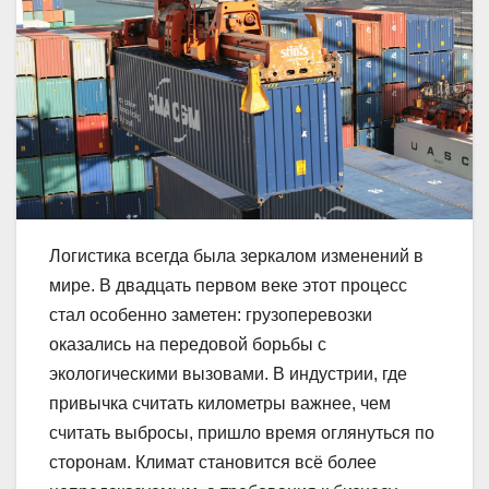
Логистика всегда была зеркалом изменений в
мире. В двадцать первом веке этот процесс
стал особенно заметен: грузоперевозки
оказались на передовой борьбы с
экологическими вызовами. В индустрии, где
привычка считать километры важнее, чем
считать выбросы, пришло время оглянуться по
сторонам. Климат становится всё более