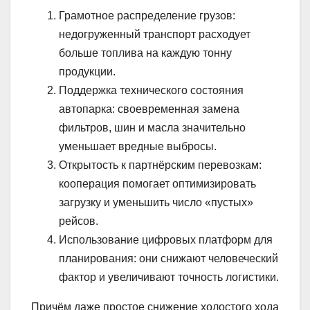
Грамотное распределение грузов:
недогруженный транспорт расходует
больше топлива на каждую тонну
продукции.
Поддержка технического состояния
автопарка: своевременная замена
фильтров, шин и масла значительно
уменьшает вредные выбросы.
Открытость к партнёрским перевозкам:
кооперация помогает оптимизировать
загрузку и уменьшить число «пустых»
рейсов.
Использование цифровых платформ для
планирования: они снижают человеческий
фактор и увеличивают точность логистики.
Причём даже простое снижение холостого хода