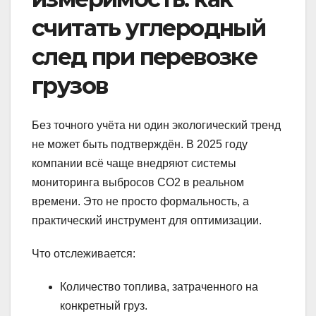
считать углеродный
след при перевозке
грузов
Без точного учёта ни один экологический тренд
не может быть подтверждён. В 2025 году
компании всё чаще внедряют системы
мониторинга выбросов CO2 в реальном
времени. Это не просто формальность, а
практический инструмент для оптимизации.
Что отслеживается:
Количество топлива, затраченного на
конкретный груз.