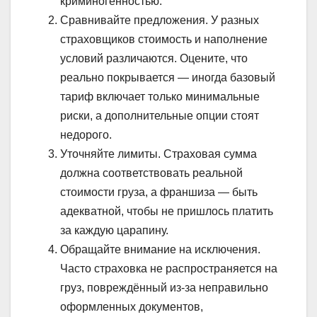
криминогенностью.
Сравнивайте предложения. У разных
страховщиков стоимость и наполнение
условий различаются. Оцените, что
реально покрывается — иногда базовый
тариф включает только минимальные
риски, а дополнительные опции стоят
недорого.
Уточняйте лимиты. Страховая сумма
должна соответствовать реальной
стоимости груза, а франшиза — быть
адекватной, чтобы не пришлось платить
за каждую царапину.
Обращайте внимание на исключения.
Часто страховка не распространяется на
груз, повреждённый из-за неправильно
оформленных документов,