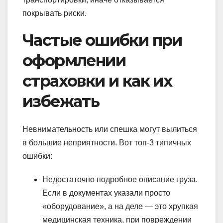
покрывать риски.
Частые ошибки при
оформлении
страховки и как их
избежать
Невнимательность или спешка могут вылиться
в большие неприятности. Вот топ-3 типичных
ошибки:
Недостаточно подробное описание груза.
Если в документах указали просто
«оборудование», а на деле — это хрупкая
медицинская техника, при повреждении