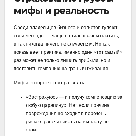
мифы и реальность
Среди владельцев бизнеса и логистов гуляют
свои легенды — чаще в стиле «зачем платить,
и так никогда ничего не случается». Но как
показывает практика, именно один «тот самый»
раз может не только лишить прибыли, но и
поставить компанию на грань выживания.
Мифы, которые стоит развеять:
«Застрахуюсь — и получу компенсацию за
любую царапину». Нет, если причина
повреждения не входит в перечень
рисков, рассчитывать на выплату не
стоит.