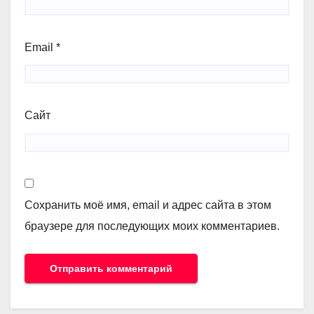
Email
*
Сайт
Сохранить моё имя, email и адрес сайта в этом
браузере для последующих моих комментариев.