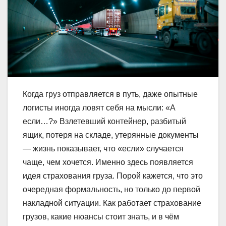
Когда груз отправляется в путь, даже опытные
логисты иногда ловят себя на мысли: «А
если…?» Взлетевший контейнер, разбитый
ящик, потеря на складе, утерянные документы
— жизнь показывает, что «если» случается
чаще, чем хочется. Именно здесь появляется
идея страхования груза. Порой кажется, что это
очередная формальность, но только до первой
накладной ситуации. Как работает страхование
грузов, какие нюансы стоит знать, и в чём