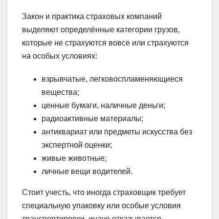
Закон и практика страховых компаний
выделяют определённые категории грузов,
которые не страхуются вовсе или страхуются
на особых условиях:
взрывчатые, легковоспламеняющиеся
вещества;
ценные бумаги, наличные деньги;
радиоактивные материалы;
антиквариат или предметы искусства без
экспертной оценки;
живые животные;
личные вещи водителей.
Стоит учесть, что иногда страховщик требует
специальную упаковку или особые условия
транспортировки, иначе отказывается