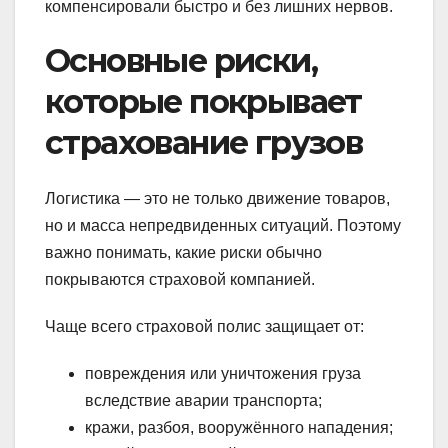
компенсировали быстро и без лишних нервов.
Основные риски,
которые покрывает
страхование грузов
Логистика — это не только движение товаров,
но и масса непредвиденных ситуаций. Поэтому
важно понимать, какие риски обычно
покрываются страховой компанией.
Чаще всего страховой полис защищает от:
повреждения или уничтожения груза
вследствие аварии транспорта;
кражи, разбоя, вооружённого нападения;