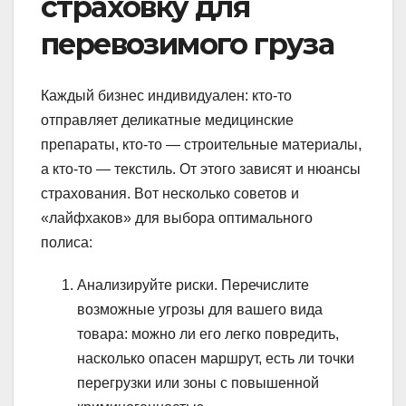
страховку для
перевозимого груза
Каждый бизнес индивидуален: кто-то
отправляет деликатные медицинские
препараты, кто-то — строительные материалы,
а кто-то — текстиль. От этого зависят и нюансы
страхования. Вот несколько советов и
«лайфхаков» для выбора оптимального
полиса:
Анализируйте риски. Перечислите
возможные угрозы для вашего вида
товара: можно ли его легко повредить,
насколько опасен маршрут, есть ли точки
перегрузки или зоны с повышенной