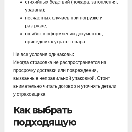
стихийных бедствий (пожара, затопления,
урагана);
несчастных случаев при погрузке и
разгрузке;
ошибок в оформлении документов,
приведших к утрате товара.
Не все условия одинаковы:
Иногда страховка не распространяется на
просрочку доставки или повреждения,
вызванные неправильной упаковкой. Стоит
внимательно читать договор и уточнять детали
у страховщика.
Как выбрать
подходящую