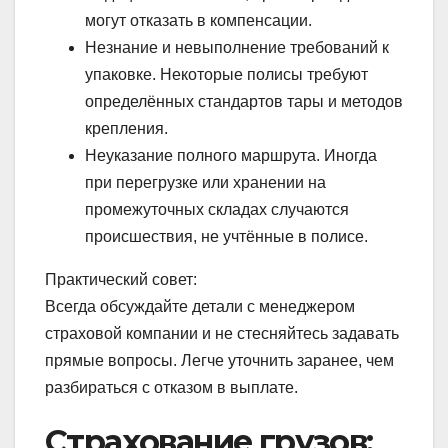
могут отказать в компенсации.
Незнание и невыполнение требований к
упаковке. Некоторые полисы требуют
определённых стандартов тары и методов
крепления.
Неуказание полного маршрута. Иногда
при перегрузке или хранении на
промежуточных складах случаются
происшествия, не учтённые в полисе.
Практический совет:
Всегда обсуждайте детали с менеджером
страховой компании и не стесняйтесь задавать
прямые вопросы. Легче уточнить заранее, чем
разбираться с отказом в выплате.
Страхование грузов: