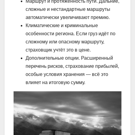
Маршрут и протяжённость пути. Дальние,
сложные и нестандартные маршруты
автоматически увеличивают премию.
Климатические и криминальные
особенности региона. Если груз идёт по
сложному или опасному маршруту,
страховщик учтёт это в цене.
Дополнительные опции. Расширенный
перечень рисков, страхование прибылей,
особые условия хранения — всё это
влияет на итоговую сумму.