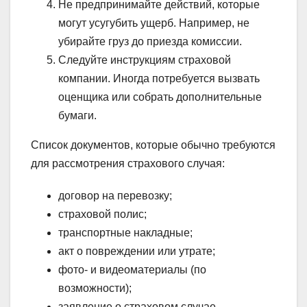
Не предпринимайте действий, которые
могут усугубить ущерб. Например, не
убирайте груз до приезда комиссии.
Следуйте инструкциям страховой
компании. Иногда потребуется вызвать
оценщика или собрать дополнительные
бумаги.
Список документов, которые обычно требуются
для рассмотрения страхового случая:
договор на перевозку;
страховой полис;
транспортные накладные;
акт о повреждении или утрате;
фото- и видеоматериалы (по
возможности);
заявление о страховом случае.