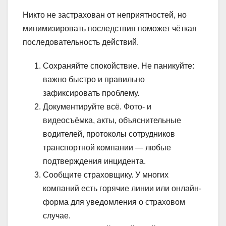
Никто не застрахован от неприятностей, но
минимизировать последствия поможет чёткая
последовательность действий.
Сохраняйте спокойствие. Не паникуйте:
важно быстро и правильно
зафиксировать проблему.
Документируйте всё. Фото- и
видеосъёмка, акты, объяснительные
водителей, протоколы сотрудников
транспортной компании — любые
подтверждения инцидента.
Сообщите страховщику. У многих
компаний есть горячие линии или онлайн-
форма для уведомления о страховом
случае.