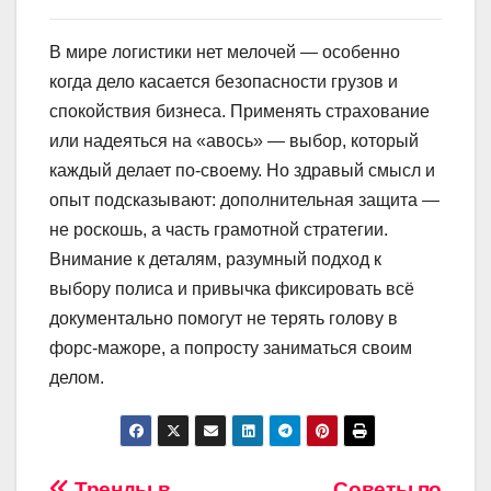
В мире логистики нет мелочей — особенно
когда дело касается безопасности грузов и
спокойствия бизнеса. Применять страхование
или надеяться на «авось» — выбор, который
каждый делает по-своему. Но здравый смысл и
опыт подсказывают: дополнительная защита —
не роскошь, а часть грамотной стратегии.
Внимание к деталям, разумный подход к
выбору полиса и привычка фиксировать всё
документально помогут не терять голову в
форс-мажоре, а попросту заниматься своим
делом.
Тренды в
Советы по