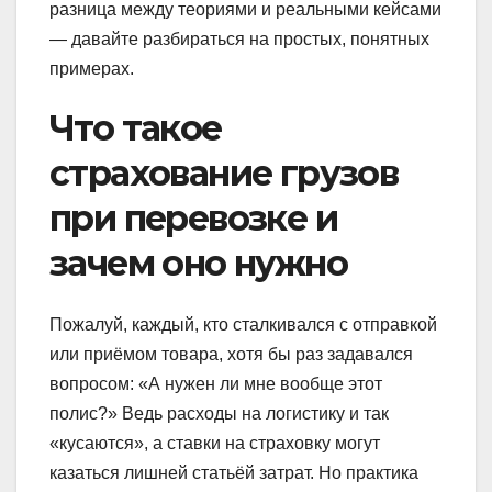
разница между теориями и реальными кейсами
— давайте разбираться на простых, понятных
примерах.
Что такое
страхование грузов
при перевозке и
зачем оно нужно
Пожалуй, каждый, кто сталкивался с отправкой
или приёмом товара, хотя бы раз задавался
вопросом: «А нужен ли мне вообще этот
полис?» Ведь расходы на логистику и так
«кусаются», а ставки на страховку могут
казаться лишней статьёй затрат. Но практика