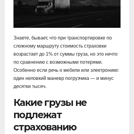
Знаете, бывает, что при транспортировке по
сложному маршруту стоимость страховки
возрастает до 1% от суммы груза, но это ничто
по сравнению с возможными потерями.
Особенно если речь о мебели или электронике:
один неловкий маневр погрузчика — и минус
десятки тысяч.
Какие грузы не
подлежат
страхованию