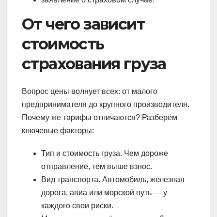
От чего зависит
стоимость
страхования груза
Вопрос цены волнует всех: от малого
предпринимателя до крупного производителя.
Почему же тарифы отличаются? Разберём
ключевые факторы:
Тип и стоимость груза. Чем дороже
отправление, тем выше взнос.
Вид транспорта. Автомобиль, железная
дорога, авиа или морской путь — у
каждого свои риски.