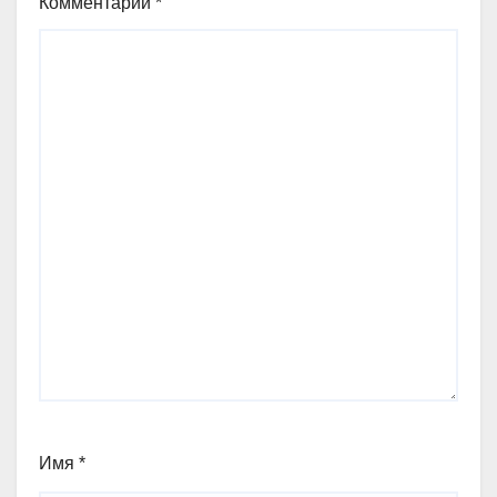
Комментарий
*
Имя
*