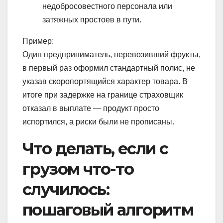
недобросовестного персонала или
затяжных простоев в пути.
Пример:
Один предприниматель, перевозивший фрукты,
в первый раз оформил стандартный полис, не
указав скоропортящийся характер товара. В
итоге при задержке на границе страховщик
отказал в выплате — продукт просто
испортился, а риски были не прописаны.
Что делать, если с
грузом что-то
случилось:
пошаговый алгоритм