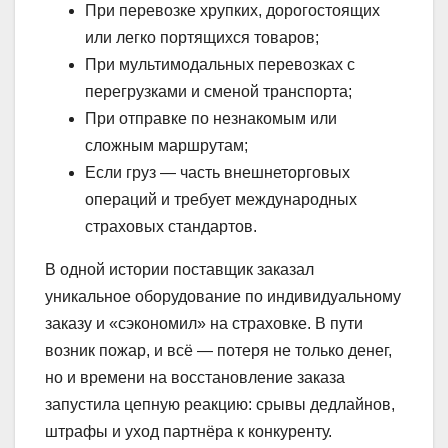
При перевозке хрупких, дорогостоящих
или легко портящихся товаров;
При мультимодальных перевозках с
перегрузками и сменой транспорта;
При отправке по незнакомым или
сложным маршрутам;
Если груз — часть внешнеторговых
операций и требует международных
страховых стандартов.
В одной истории поставщик заказал
уникальное оборудование по индивидуальному
заказу и «сэкономил» на страховке. В пути
возник пожар, и всё — потеря не только денег,
но и времени на восстановление заказа
запустила цепную реакцию: срывы дедлайнов,
штрафы и уход партнёра к конкуренту.