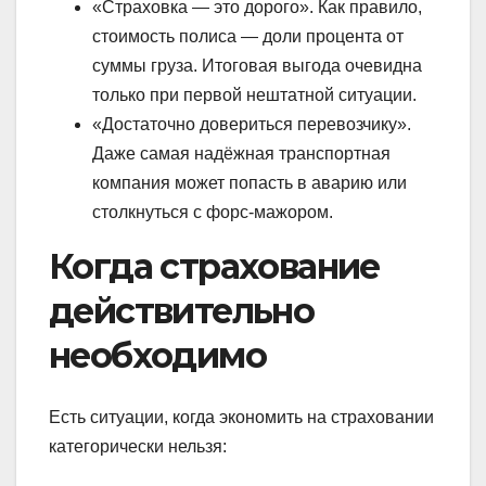
«Страховка — это дорого». Как правило,
стоимость полиса — доли процента от
суммы груза. Итоговая выгода очевидна
только при первой нештатной ситуации.
«Достаточно довериться перевозчику».
Даже самая надёжная транспортная
компания может попасть в аварию или
столкнуться с форс-мажором.
Когда страхование
действительно
необходимо
Есть ситуации, когда экономить на страховании
категорически нельзя: