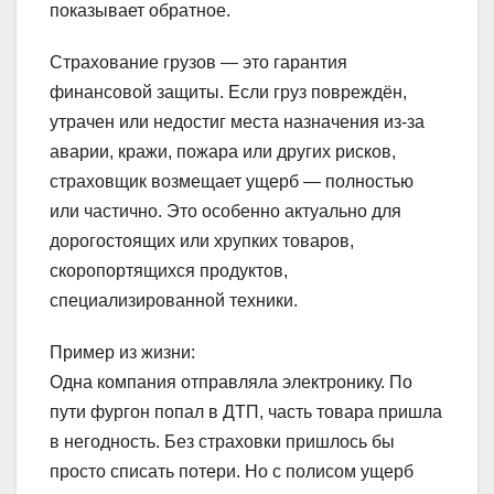
показывает обратное.
Страхование грузов — это гарантия
финансовой защиты. Если груз повреждён,
утрачен или недостиг места назначения из-за
аварии, кражи, пожара или других рисков,
страховщик возмещает ущерб — полностью
или частично. Это особенно актуально для
дорогостоящих или хрупких товаров,
скоропортящихся продуктов,
специализированной техники.
Пример из жизни:
Одна компания отправляла электронику. По
пути фургон попал в ДТП, часть товара пришла
в негодность. Без страховки пришлось бы
просто списать потери. Но с полисом ущерб