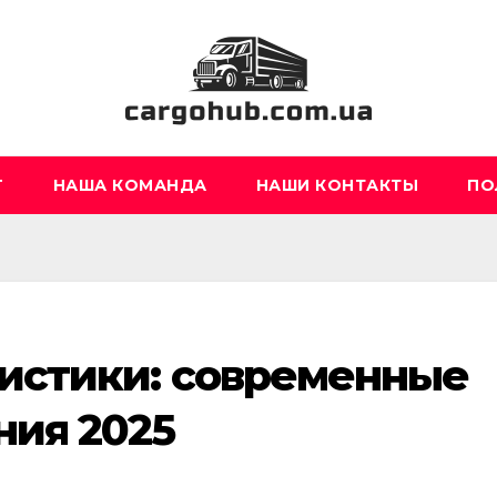
Г
НАША КОМАНДА
НАШИ КОНТАКТЫ
ПО
гистики: современные
ния 2025