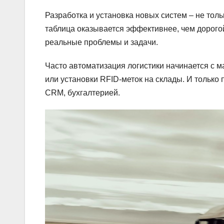
Разработка и установка новых систем – не тол
таблица оказывается эффективнее, чем дорогой
реальные проблемы и задачи.
Часто автоматизация логистики начинается с 
или установки RFID-меток на склады. И только
CRM, бухгалтерией.