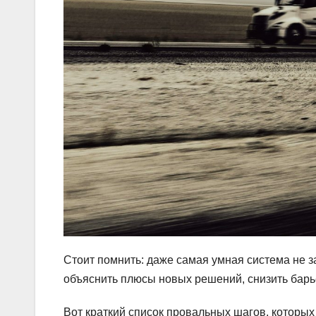
Стоит помнить: даже самая умная система не з
объяснить плюсы новых решений, снизить барь
Вот краткий список провальных шагов, которых