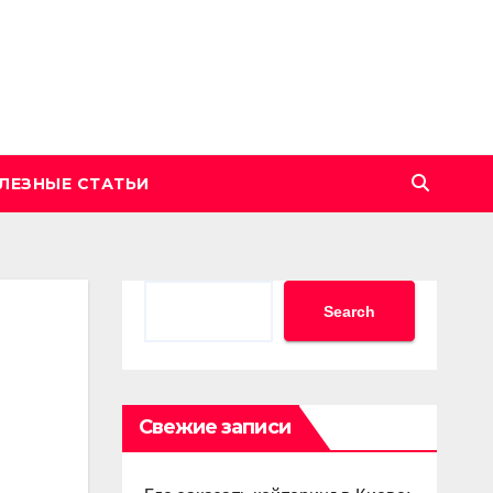
ЛЕЗНЫЕ СТАТЬИ
Search
Search
Свежие записи